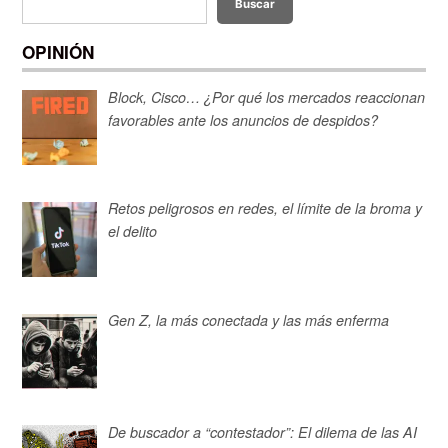
Buscar
OPINIÓN
Block, Cisco… ¿Por qué los mercados reaccionan
favorables ante los anuncios de despidos?
Retos peligrosos en redes, el límite de la broma y
el delito
Gen Z, la más conectada y las más enferma
De buscador a “contestador”: El dilema de las AI