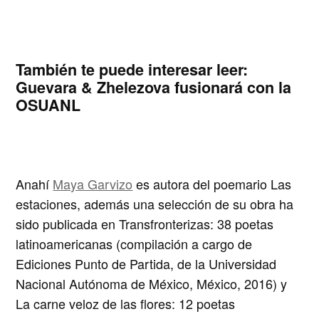
También te puede interesar leer:
Guevara & Zhelezova fusionará con la
OSUANL
Anahí
Maya Garvizo
es autora del poemario
Las
estaciones
, además una selección de su obra ha
sido publicada en Transfronterizas:
38 poetas
latinoamericanas
(compilación a cargo de
Ediciones Punto de Partida, de la Universidad
Nacional Autónoma de México, México, 2016) y
La carne veloz de las flores: 12 poetas