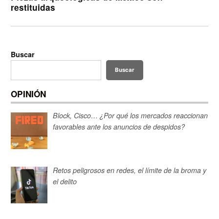
restituidas
Buscar
Buscar
OPINIÓN
Block, Cisco… ¿Por qué los mercados reaccionan
favorables ante los anuncios de despidos?
Retos peligrosos en redes, el límite de la broma y
el delito