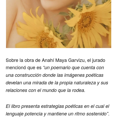
Sobre la obra de
Anahí Maya Garvizu
, el jurado
mencionó que es
“
un poemario que cuenta con
una construcción donde las imágenes poéticas
develan una mirada de la propia naturaleza y sus
relaciones con el mundo que la rodea.
El libro presenta estrategias poéticas en el cual el
.
lenguaje potencia y mantiene un ritmo sostenido”