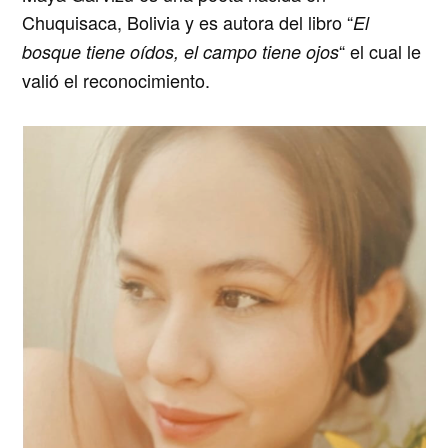
Chuquisaca, Bolivia y es autora del libro
“
El
“
el cual le
bosque tiene oídos, el campo tiene ojos
valió el reconocimiento.