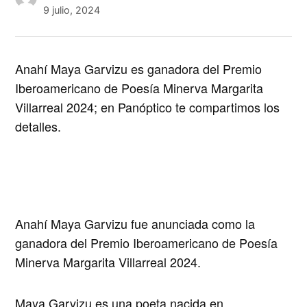
9 julio, 2024
Anahí Maya Garvizu es ganadora del Premio
Iberoamericano de Poesía Minerva Margarita
Villarreal 2024; en
Panóptico
te compartimos los
detalles.
Anahí Maya Garvizu
fue anunciada como la
ganadora del
Premio Iberoamericano de Poesía
Minerva Margarita Villarreal 2024.
Maya Garvizu es una poeta nacida en