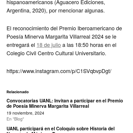
hispanoamericanos
(Aguacero Ediciones,
Argentina, 2020), por mencionar algunas.
El reconocimiento del
Premio Iberoamericano de
Poesía Minerva Margarita Villarreal 2024
se le
entregará el
18 de julio
a las 18:50 horas en el
Colegio Civil Centro Cultural Universitario.
https://www.instagram.com/p/C1SVqbvpDgt/
Relacionado
Convocatorias UANL: Invitan a participar en el Premio
de Poesía Minerva Margarita Villarreal
19 noviembre, 2024
En "Blog"
UANL participará en el Coloquio sobre Historia del