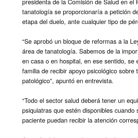
presidenta de la Comisión de Salud en el P
tanatología se proporcionaría a petición d
etapa del duelo, ante cualquier tipo de pérd
“Se aprobó un bloque de reformas a la Le
área de tanatología. Sabemos de la impo
en casa o en hospital, en ese sentido, se e
familia de recibir apoyo psicológico sobre
patológico”, apuntó en entrevista.
“Todo el sector salud deberá tener un equip
psiquiatras que estén disponibles cuando 
paciente puedan recibir la atención corres