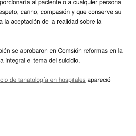
oporcionaría al paciente o a cualquier persona
respeto, cariño, compasión y que conserve su
 a la aceptación de la realidad sobre la
ién se aprobaron en Comsión reformas en la
integral el tema del suicidio.
cio de tanatología en hospitales
apareció