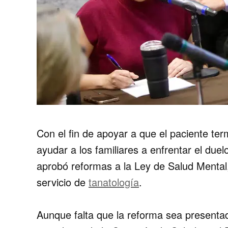
Con el fin de apoyar a que el paciente ter
ayudar a los familiares a enfrentar el due
aprobó reformas a la Ley de Salud Mental,
servicio de
tanatología
.
Aunque falta que la reforma sea presenta