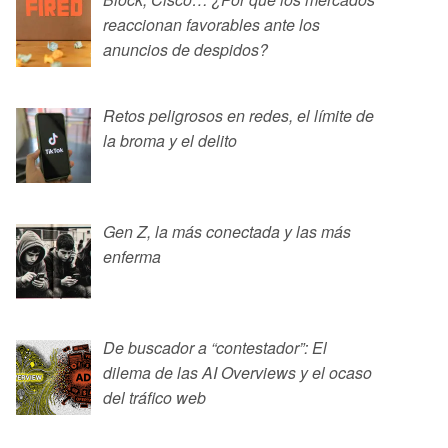
reaccionan favorables ante los
anuncios de despidos?
Retos peligrosos en redes, el límite de
la broma y el delito
Gen Z, la más conectada y las más
enferma
De buscador a “contestador”: El
dilema de las AI Overviews y el ocaso
del tráfico web