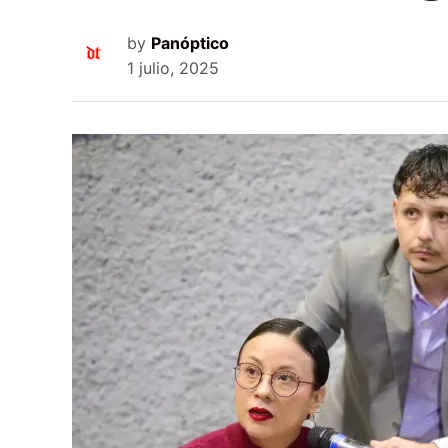
by
Panóptico
1 julio, 2025