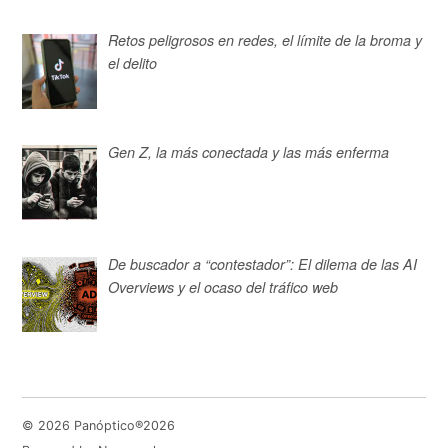
Retos peligrosos en redes, el límite de la broma y
el delito
Gen Z, la más conectada y las más enferma
De buscador a “contestador”: El dilema de las AI
Overviews y el ocaso del tráfico web
© 2026 Panóptico®2026