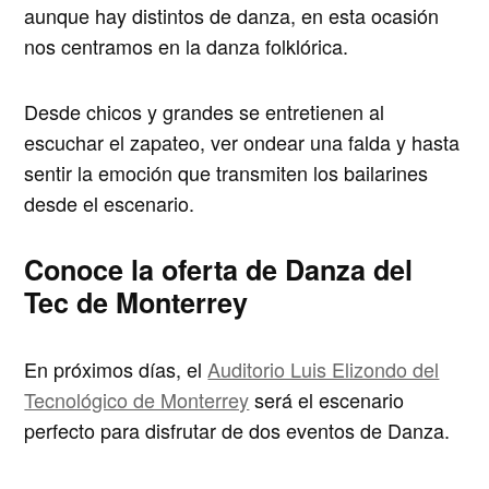
aunque hay distintos de danza, en esta ocasión
nos centramos en la
danza folklórica
.
Desde chicos y grandes se entretienen al
escuchar el zapateo, ver ondear una falda y hasta
sentir la emoción que transmiten los bailarines
desde el escenario.
Conoce la oferta de Danza del
Tec de Monterrey
En próximos días, el
Auditorio Luis Elizondo del
Tecnológico de Monterrey
será el escenario
perfecto para disfrutar de dos eventos de Danza.