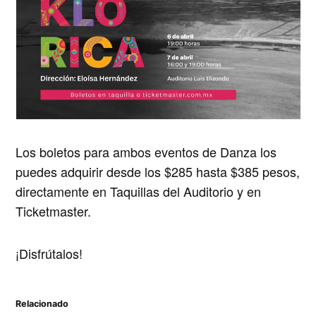
Los boletos para
ambos eventos
de Danza
los
puedes adquirir
desde los $285 hasta $385 pesos
,
directamente en Taquillas del Auditorio y en
Ticketmaster.
¡Disfrútalos!
Relacionado