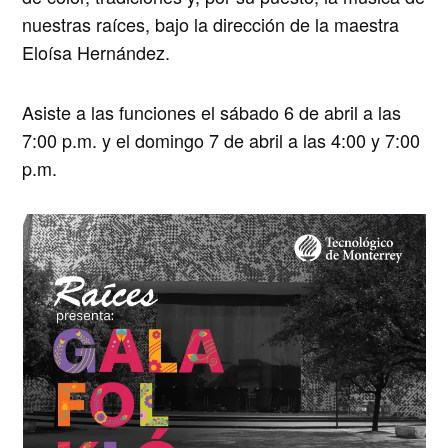
nuestras raíces,
bajo la dirección de la maestra
Eloísa Hernández
.
Asiste a las funciones el
sábado 6 de abril a las
7:00 p.m. y el domingo 7 de abril a las 4:00 y 7:00
p.m.