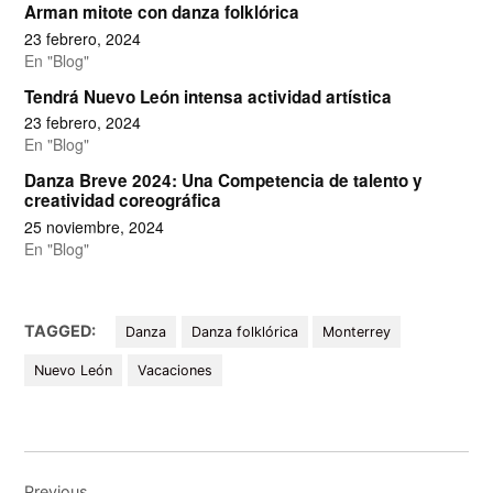
Arman mitote con danza folklórica
23 febrero, 2024
En "Blog"
Tendrá Nuevo León intensa actividad artística
23 febrero, 2024
En "Blog"
Danza Breve 2024: Una Competencia de talento y
creatividad coreográfica
25 noviembre, 2024
En "Blog"
TAGGED:
Danza
Danza folklórica
Monterrey
Nuevo León
Vacaciones
Navegación
Previous