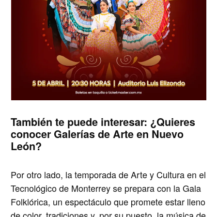
También te puede interesar:
¿Quieres
conocer Galerías de Arte en Nuevo
León?
Por otro lado, la temporada de Arte y Cultura en el
Tecnológico de Monterrey se prepara con
la Gala
Folklórica
, un espectáculo que promete estar lleno
de color, tradiciones y, por su puesto, la música de