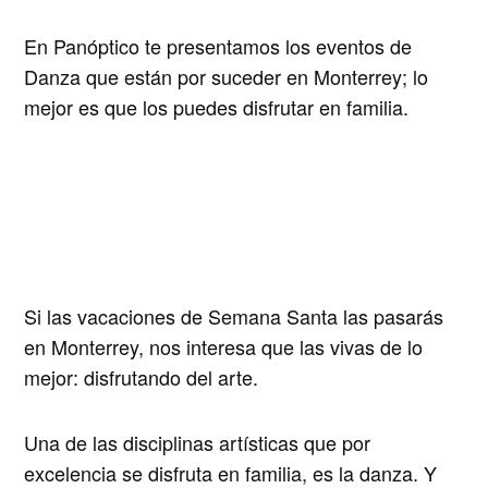
En Panóptico te presentamos los eventos de
Danza que están por suceder en Monterrey; lo
mejor es que los puedes disfrutar en familia.
Si las vacaciones de Semana Santa las pasarás
en Monterrey, nos interesa que las vivas de lo
mejor:
disfrutando del arte
.
Una de las disciplinas artísticas que por
excelencia se disfruta en familia, es la danza. Y