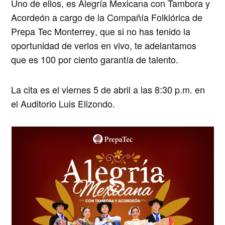
Uno de ellos, es
Alegría Mexicana con Tambora y
Acordeón
a cargo de la
Compañía Folklórica de
Prepa Tec Monterrey
, que si no has tenido la
oportunidad de verlos en vivo, te adelantamos
que es 100 por ciento garantía de talento.
La cita es el
viernes 5 de abril a las 8:30 p.m.
en
el Auditorio Luis Elizondo.