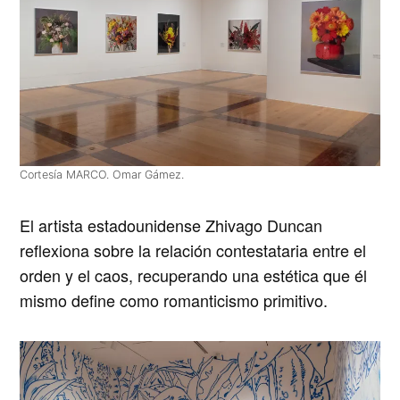
Cortesía MARCO. Omar Gámez.
El artista estadounidense
Zhivago Duncan
reflexiona sobre la relación contestataria entre el
orden y el caos, recuperando una estética que él
mismo define como romanticismo primitivo.