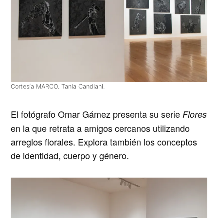
Cortesía MARCO. Tania Candiani.
El fotógrafo
Omar Gámez
presenta su serie
Flores
en la que retrata a amigos cercanos utilizando
arreglos florales. Explora también los conceptos
de identidad, cuerpo y género.