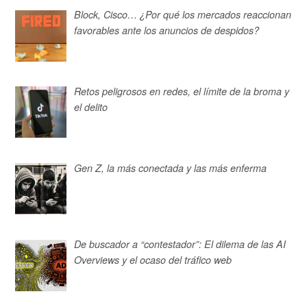
Block, Cisco… ¿Por qué los mercados reaccionan
favorables ante los anuncios de despidos?
Retos peligrosos en redes, el límite de la broma y
el delito
Gen Z, la más conectada y las más enferma
De buscador a “contestador”: El dilema de las AI
Overviews y el ocaso del tráfico web