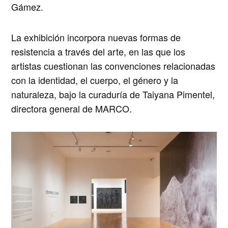
Gámez
.
La exhibición incorpora nuevas formas de
resistencia a través del arte, en las que los
artistas cuestionan las convenciones relacionadas
con la identidad, el cuerpo, el género y la
naturaleza, bajo la curaduría de
Taiyana Pimentel,
directora general de MARCO
.