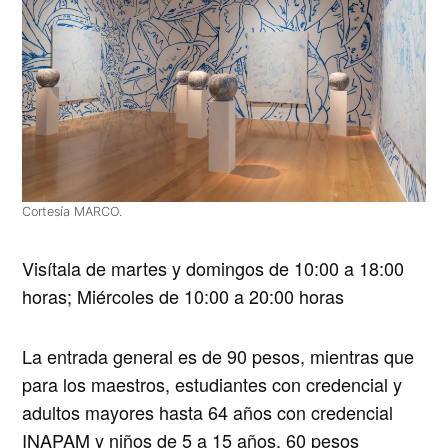
Cortesía MARCO.
Visítala de
martes y domingos de 10:00 a 18:00
horas; Miércoles de 10:00 a 20:00 horas
La entrada general es de
90 pesos
, mientras que
para los maestros, estudiantes con credencial y
adultos mayores hasta 64 años con credencial
INAPAM y niños de 5 a 15 años,
60 pesos