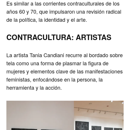
Es similar a las corrientes contraculturales de los
años 60 y 70, que impulsaron una revisión radical
de la política, la identidad y el arte.
CONTRACULTURA: ARTISTAS
La artista
Tania Candiani
recurre al bordado sobre
tela como una forma de plasmar la figura de
mujeres y elementos clave de las manifestaciones
feministas, enfocándose en la persona, la
herramienta y la acción.