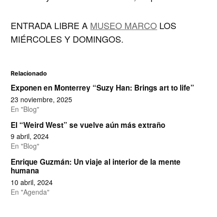
ENTRADA LIBRE A
MUSEO MARCO
LOS
MIÉRCOLES Y DOMINGOS
.
Relacionado
Exponen en Monterrey “Suzy Han: Brings art to life”
23 noviembre, 2025
En "Blog"
El “Weird West” se vuelve aún más extraño
9 abril, 2024
En "Blog"
Enrique Guzmán: Un viaje al interior de la mente
humana
10 abril, 2024
En "Agenda"