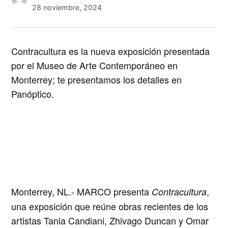
28 noviembre, 2024
Contracultura es la nueva exposición presentada
por el Museo de Arte Contemporáneo en
Monterrey; te presentamos los detalles en
Panóptico.
Monterrey, NL
.- MARCO presenta
,
Contracultura
una exposición que reúne obras recientes de los
artistas
Tania Candiani, Zhivago Duncan
y
Omar