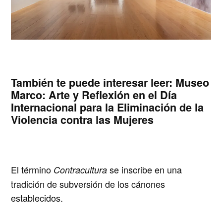
También te puede interesar leer:
Museo
Marco: Arte y Reflexión en el Día
Internacional para la Eliminación de la
Violencia contra las Mujeres
El término
se inscribe en una
Contracultura
tradición de subversión de los cánones
establecidos.