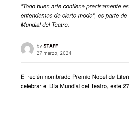
"Todo buen arte contiene precisamente e
entendemos de cierto modo", es parte de l
Mundial del Teatro.
by
STAFF
27 marzo, 2024
El recién nombrado Premio Nobel de Liter
celebrar el
Día Mundial del Teatro
, este 2