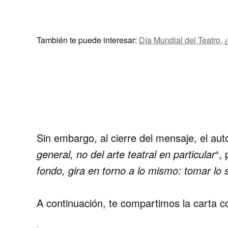
También te puede interesar:
Día Mundial del Teatro
Sin embargo, al cierre del mensaje, el aut
general, no del arte teatral en particular
“,
fondo, gira en torno a lo mismo: tomar lo s
A continuación, te compartimos la
carta c