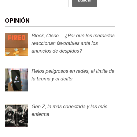
Buscar
OPINIÓN
Block, Cisco… ¿Por qué los mercados
reaccionan favorables ante los
anuncios de despidos?
Retos peligrosos en redes, el límite de
la broma y el delito
Gen Z, la más conectada y las más
enferma