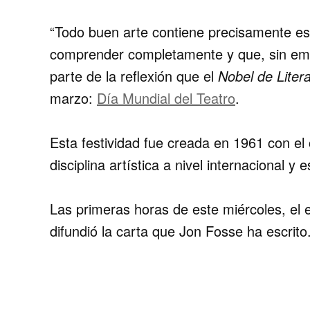
“Todo buen arte contiene precisamente es
comprender completamente y que, sin em
parte de la reflexión que el
Nobel de Liter
marzo
:
Día Mundial del Teatro
.
Esta festividad fue creada en 1961 con el o
disciplina artística a nivel internacional y
Las primeras horas de este miércoles, el e
difundió la carta que
Jon Fosse
ha escrito