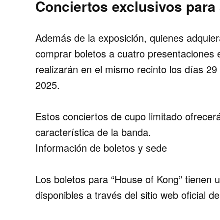
Conciertos exclusivos para 
Además de la exposición, quienes adquier
comprar boletos a cuatro presentaciones e
realizarán en el mismo recinto los días 29
2025.
Estos conciertos de cupo limitado ofrecer
característica de la banda.
Información de boletos y sede
Los boletos para “House of Kong” tienen un 
disponibles a través del sitio web oficial de