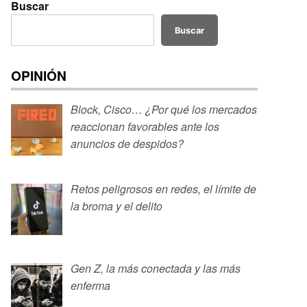
Buscar
Buscar
OPINIÓN
Block, Cisco… ¿Por qué los mercados
reaccionan favorables ante los
anuncios de despidos?
Retos peligrosos en redes, el límite de
la broma y el delito
Gen Z, la más conectada y las más
enferma