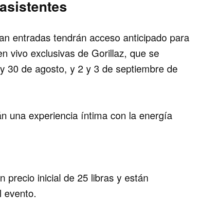
asistentes
an entradas tendrán acceso anticipado para
n vivo exclusivas de Gorillaz, que se
 y 30 de agosto, y 2 y 3 de septiembre de
án una experiencia íntima con la energía
precio inicial de 25 libras y están
l evento.