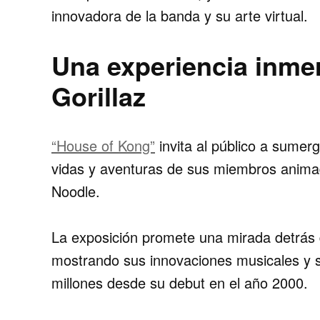
innovadora de la banda y su arte virtual.
Una experiencia inmer
Gorillaz
“House of Kong”
invita al público a sumerg
vidas y aventuras de sus miembros anima
Noodle.
La exposición promete una mirada detrás 
mostrando sus innovaciones musicales y s
millones desde su debut en el año 2000.