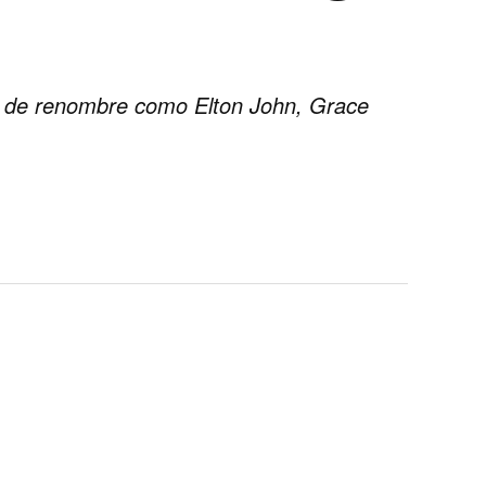
as de renombre como Elton John, Grace