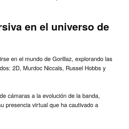
siva en el universo de
irse en el mundo de Gorillaz, explorando las
dos: 2D, Murdoc Niccals, Russel Hobbs y
de cámaras a la evolución de la banda,
u presencia virtual que ha cautivado a