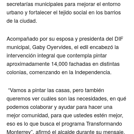
secretarías municipales para mejorar el entorno
urbano y fortalecer el tejido social en los barrios
de la ciudad.
Acompañado por su esposa y presidenta del DIF
municipal, Gaby Oyervides, el edil encabezó la
intervención integral que contempla pintar
aproximadamente 14,000 fachadas en distintas
colonias, comenzando en la Independencia.
“Vamos a pintar las casas, pero también
queremos ver cuáles son las necesidades, en qué
podemos colaborar y ayudar para hacer una
mejor comunidad, para que ustedes estén mejor,
eso es lo que busca el programa Transformando
Monterrey”, afirmó el alcalde durante su mensaje.