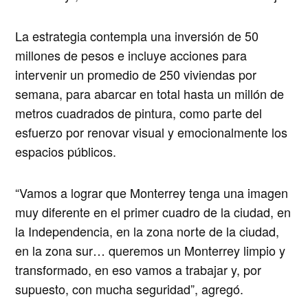
La estrategia contempla una inversión de 50
millones de pesos e incluye acciones para
intervenir un promedio de 250 viviendas por
semana, para abarcar en total hasta un millón de
metros cuadrados de pintura, como parte del
esfuerzo por renovar visual y emocionalmente los
espacios públicos.
“Vamos a lograr que Monterrey tenga una imagen
muy diferente en el primer cuadro de la ciudad, en
la Independencia, en la zona norte de la ciudad,
en la zona sur… queremos un Monterrey limpio y
transformado, en eso vamos a trabajar y, por
supuesto, con mucha seguridad”, agregó.