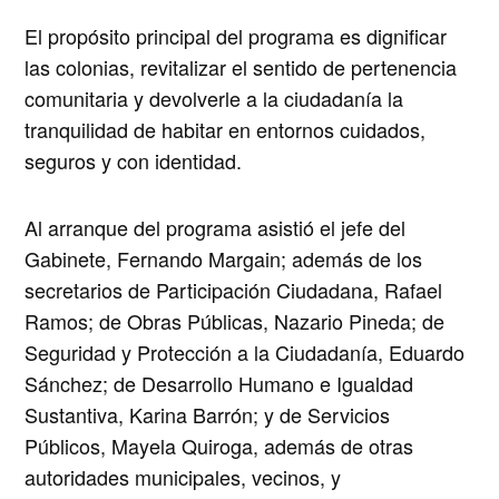
El propósito principal del programa es dignificar
las colonias, revitalizar el sentido de pertenencia
comunitaria y devolverle a la ciudadanía la
tranquilidad de habitar en entornos cuidados,
seguros y con identidad.
Al arranque del programa asistió el jefe del
Gabinete, Fernando Margain; además de los
secretarios de Participación Ciudadana, Rafael
Ramos; de Obras Públicas, Nazario Pineda; de
Seguridad y Protección a la Ciudadanía, Eduardo
Sánchez; de Desarrollo Humano e Igualdad
Sustantiva, Karina Barrón; y de Servicios
Públicos, Mayela Quiroga, además de otras
autoridades municipales, vecinos, y