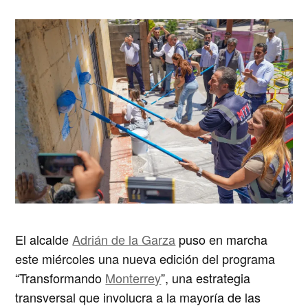
El alcalde
Adrián de la Garza
puso en marcha
este miércoles una nueva edición del programa
“Transformando
Monterrey
”, una estrategia
transversal que involucra a la mayoría de las