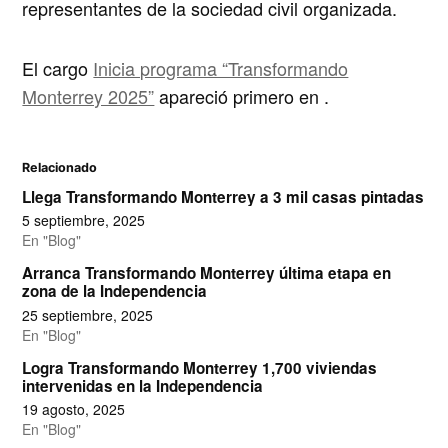
representantes de la sociedad civil organizada.
El cargo
Inicia programa “Transformando
Monterrey 2025”
apareció primero en
.
Relacionado
Llega Transformando Monterrey a 3 mil casas pintadas
5 septiembre, 2025
En "Blog"
Arranca Transformando Monterrey última etapa en
zona de la Independencia
25 septiembre, 2025
En "Blog"
Logra Transformando Monterrey 1,700 viviendas
intervenidas en la Independencia
19 agosto, 2025
En "Blog"