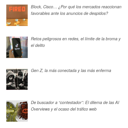
Block, Cisco… ¿Por qué los mercados reaccionan
favorables ante los anuncios de despidos?
Retos peligrosos en redes, el límite de la broma y
el delito
Gen Z, la más conectada y las más enferma
De buscador a “contestador”: El dilema de las AI
Overviews y el ocaso del tráfico web