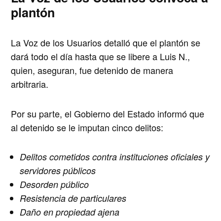
plantón
La Voz de los Usuarios detalló que el plantón se
dará todo el día hasta que se libere a Luis N.,
quien, aseguran, fue detenido de manera
arbitraria.
Por su parte, el Gobierno del Estado informó que
al detenido se le imputan cinco delitos:
Delitos cometidos contra instituciones oficiales y
servidores públicos
Desorden público
Resistencia de particulares
Daño en propiedad ajena