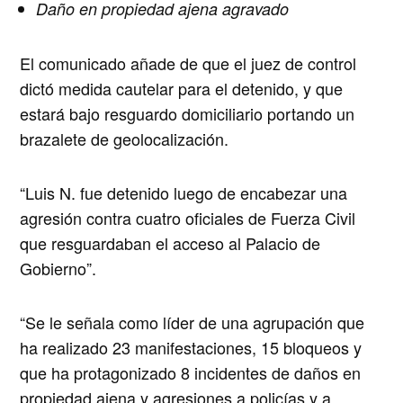
Daño en propiedad ajena agravado
El comunicado añade de que el juez de control
dictó medida cautelar para el detenido, y que
estará bajo resguardo domiciliario portando un
brazalete de
geolocalización
.
“Luis N. fue detenido luego de encabezar
una
agresión contra cuatro oficiales de Fuerza Civil
que resguardaban el acceso al Palacio de
Gobierno”.
“Se le señala como líder de una agrupación que
ha realizado 23 manifestaciones, 15 bloqueos y
que ha protagonizado 8 incidentes de daños en
propiedad ajena y agresiones a policías y a