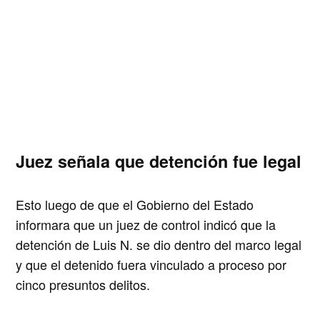
Juez señala que detención fue legal
Esto luego de que
el Gobierno del Estado
informara que un juez de control indicó que la
detención de Luis N. se dio dentro del marco legal
y que el detenido fuera vinculado a proceso por
cinco presuntos delitos.