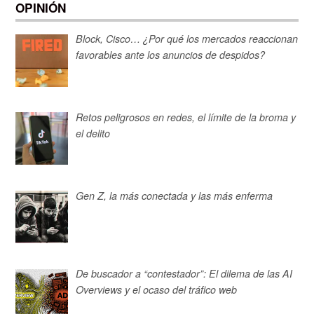
OPINIÓN
Block, Cisco… ¿Por qué los mercados reaccionan
favorables ante los anuncios de despidos?
Retos peligrosos en redes, el límite de la broma y
el delito
Gen Z, la más conectada y las más enferma
De buscador a “contestador”: El dilema de las AI
Overviews y el ocaso del tráfico web