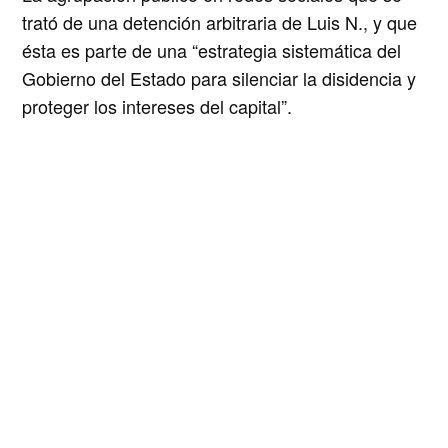
trató de una detención arbitraria de Luis N., y que
ésta es parte de una “
estrategia sistemática del
Gobierno del Estado para silenciar la disidencia y
proteger los intereses del capital
”.