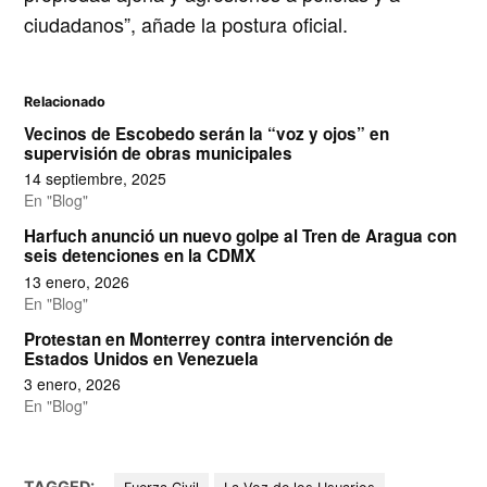
ciudadanos”, añade la postura oficial.
Relacionado
Vecinos de Escobedo serán la “voz y ojos” en
supervisión de obras municipales
14 septiembre, 2025
En "Blog"
Harfuch anunció un nuevo golpe al Tren de Aragua con
seis detenciones en la CDMX
13 enero, 2026
En "Blog"
Protestan en Monterrey contra intervención de
Estados Unidos en Venezuela
3 enero, 2026
En "Blog"
TAGGED: