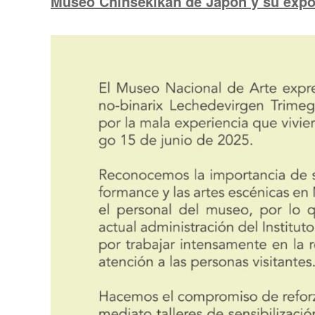
Museo Chinsekikan de Japón y su expos