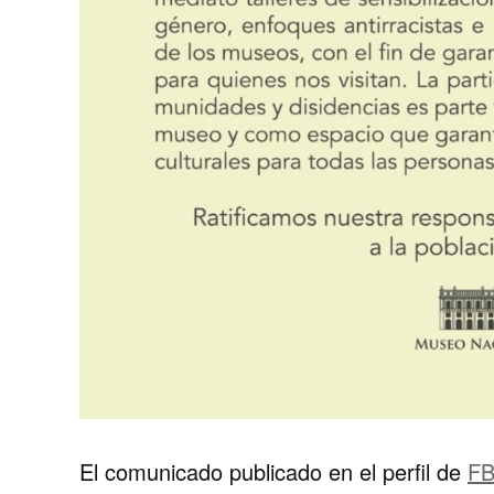
El comunicado publicado en el perfil de
FB