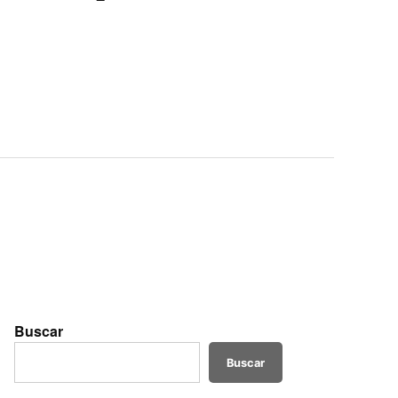
Buscar
Buscar