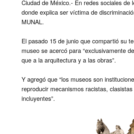
Ciudad de México.- En redes sociales de le
donde explica ser víctima de discriminació
MUNAL.
El pasado 15 de junio que compartió su te
museo se acercó para “exclusivamente de
que a la arquitectura y a las obras”.
Y agregó que “los museos son institucion
reproducir mecanismos racistas, clasistas 
incluyentes”.