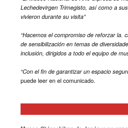
Lechedevirgen Trimegisto, así como a sus
vivieron durante su visita”
“Hacemos el compromiso de reforzar la. ca
de sensibilización en temas de diversidade
inclusión, dirigidos a todo el equipo de m
“Con el fin de garantizar un espacio segu
puede leer en el comunicado.