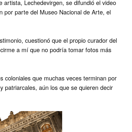
 artista, Lechedevirgen, se difundió el video
n por parte del
Museo Nacional de Arte, el
stimonio, cuestionó que el propio curador del
cirme a mí que no podría tomar fotos más
es coloniales que muchas veces terminan por
y patriarcales, aún los que se quieren decir