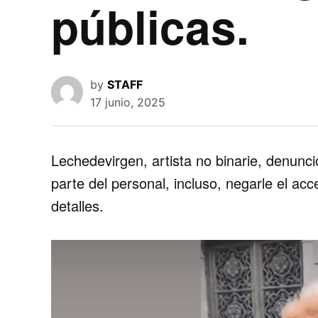
públicas.
by
STAFF
17 junio, 2025
Lechedevirgen, artista no binarie, denunci
parte del personal, incluso, negarle el ac
detalles.