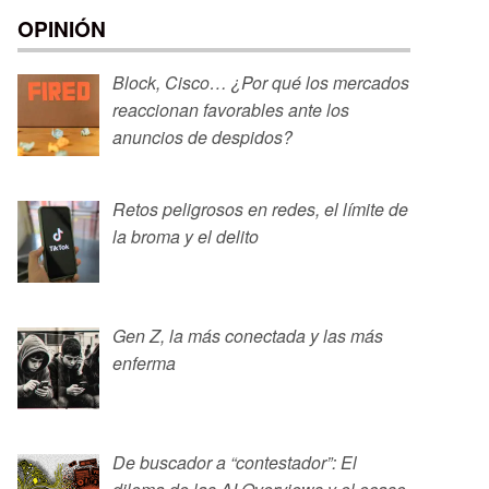
OPINIÓN
Block, Cisco… ¿Por qué los mercados
reaccionan favorables ante los
anuncios de despidos?
Retos peligrosos en redes, el límite de
la broma y el delito
Gen Z, la más conectada y las más
enferma
De buscador a “contestador”: El