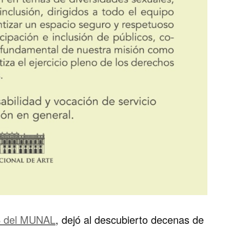
 del MUNAL
, dejó al descubierto decenas de