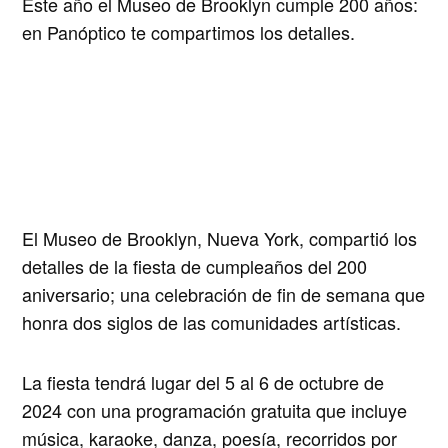
Este año el Museo de Brooklyn cumple 200 años:
en
Panóptico
te compartimos los detalles.
El
Museo de Brooklyn
, Nueva York, compartió los
detalles de
la fiesta de cumpleaños del 200
aniversario
; una celebración de fin de semana que
honra dos siglos de las comunidades artísticas.
La fiesta tendrá lugar del 5 al 6 de octubre de
2024 con una programación gratuita
que incluye
música, karaoke, danza, poesía, recorridos por