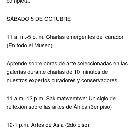
completa:
SÁBADO 5 DE OCTUBRE
11 a. m.-5 p. m. Charlas emergentes del curador
(En todo el Museo)
Aprende sobre obras de arte seleccionadas en las
galerías durante charlas de 10 minutos de
nuestros expertos curadores y conservadores.
11 a.m.-12 p.m. Sakimatwemtwe: Un siglo de
reflexión sobre las artes de África (3er piso)
12-1 p.m. Artes de Asia (2do piso)