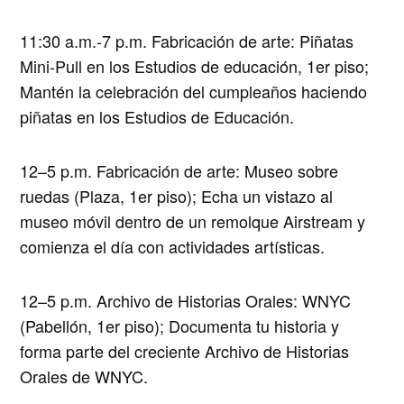
11:30 a.m.-7 p.m. Fabricación de arte: Piñatas
Mini-Pull en los Estudios de educación, 1er piso;
Mantén la celebración del cumpleaños haciendo
piñatas en los Estudios de Educación.
12–5 p.m. Fabricación de arte: Museo sobre
ruedas (Plaza, 1er piso); Echa un vistazo al
museo móvil dentro de un remolque Airstream y
comienza el día con actividades artísticas.
12–5 p.m. Archivo de Historias Orales: WNYC
(Pabellón, 1er piso); Documenta tu historia y
forma parte del creciente Archivo de Historias
Orales de WNYC.