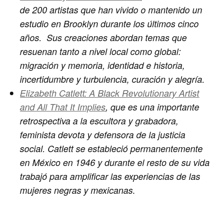
de 200 artistas que han vivido o mantenido un
estudio en Brooklyn durante los últimos cinco
años. Sus creaciones abordan temas que
resuenan tanto a nivel local como global:
migración y memoria, identidad e historia,
incertidumbre y turbulencia, curación y alegría.
Elizabeth Catlett: A Black Revolutionary Artist
and All That It Implies
,
que es una importante
retrospectiva a la escultora y grabadora,
feminista devota y defensora de la justicia
social. Catlett se estableció permanentemente
en México en 1946 y durante el resto de su vida
trabajó para amplificar las experiencias de las
mujeres negras y mexicanas.