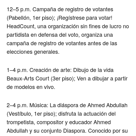
12–5 p.m. Campaña de registro de votantes
(Pabellón, 1er piso); ¡Regístrese para votar!
HeadCount, una organización sin fines de lucro no
partidista en defensa del voto, organiza una
campaña de registro de votantes antes de las
elecciones generales.
1–4 p.m. Creación de arte: Dibujo de la vida
Beaux-Arts Court (3er piso); Ven a dibujar a partir
de modelos en vivo.
2–4 p.m. Música: La diáspora de Ahmed Abdullah
(Vestíbulo, 1er piso); disfruta la actuación del
trompetista, compositor y educador Ahmed
Abdullah y su conjunto Diaspora. Conocido por su