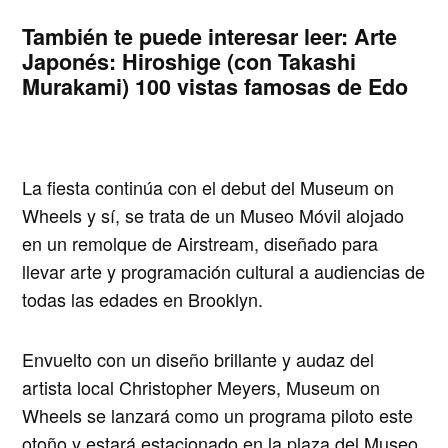
También te puede interesar leer:
Arte
Japonés: Hiroshige (con Takashi
Murakami) 100 vistas famosas de Edo
La fiesta continúa con el debut del
Museum on
Wheels
y sí, se trata de un Museo Móvil alojado
en un remolque de Airstream, diseñado para
llevar arte y programación cultural a audiencias de
todas las edades en Brooklyn.
Envuelto con un diseño brillante y audaz del
artista local
Christopher Meyers
, Museum on
Wheels se lanzará como un programa piloto este
otoño y estará estacionado en la plaza del Museo