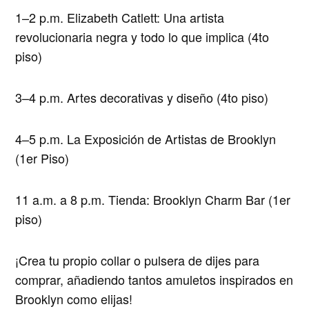
1–2 p.m. Elizabeth Catlett: Una artista
revolucionaria negra y todo lo que implica (4to
piso)
3–4 p.m. Artes decorativas y diseño (4to piso)
4–5 p.m. La Exposición de Artistas de Brooklyn
(1er Piso)
11 a.m. a 8 p.m. Tienda: Brooklyn Charm Bar (1er
piso)
¡Crea tu propio collar o pulsera de dijes para
comprar, añadiendo tantos amuletos inspirados en
Brooklyn como elijas!