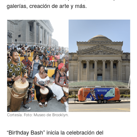
galerías, creación de arte y más.
Cortesía. Foto: Museo de Brooklyn.
“Birthday Bash” inicia la celebración del