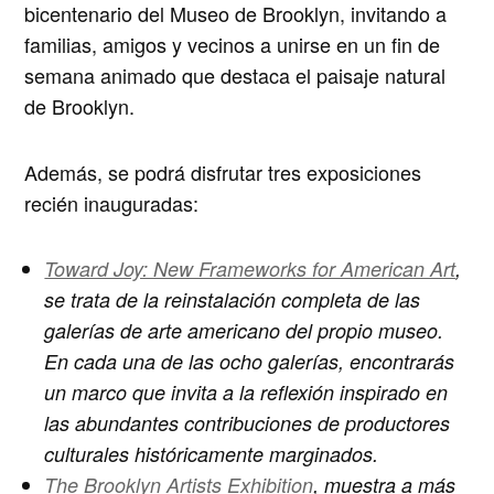
bicentenario del Museo de Brooklyn, invitando a
familias, amigos y vecinos a unirse en un fin de
semana animado que destaca el paisaje natural
de Brooklyn.
Además, se podrá disfrutar tres exposiciones
recién inauguradas:
Toward Joy: New Frameworks for American Art
,
se trata de la reinstalación completa de las
galerías de arte americano del propio museo.
En cada una de las ocho galerías, encontrarás
un marco que invita a la reflexión inspirado en
las abundantes contribuciones de productores
culturales históricamente marginados.
The Brooklyn Artists Exhibition
, muestra a más