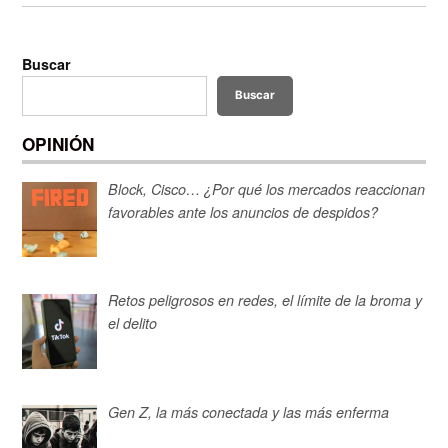
Buscar
Buscar
OPINIÓN
Block, Cisco… ¿Por qué los mercados reaccionan
favorables ante los anuncios de despidos?
Retos peligrosos en redes, el límite de la broma y
el delito
Gen Z, la más conectada y las más enferma