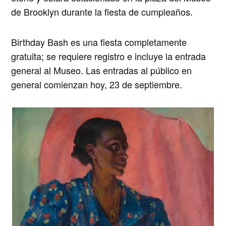
de Brooklyn durante la fiesta de cumpleaños.
Birthday Bash
es una fiesta completamente
gratuita; se requiere registro e incluye la entrada
general al Museo. Las entradas al público en
general comienzan hoy, 23 de septiembre.