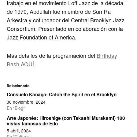
trabajo en el movimiento Loft Jazz de la década
de 1970, Abdullah fue miembro de Sun Ra
Arkestra y cofundador del Central Brooklyn Jazz
Consortium. Presentado en colaboración con la
Jazz Foundation of America.
Más detalles de la programación del
Birthday
Bash AQUÍ
.
Relacionado
Consuelo Kanaga: Catch the Spirit en el Brooklyn
30 noviembre, 2024
En "Blog"
Arte Japonés: Hiroshige (con Takashi Murakami) 100
vistas famosas de Edo
5 abril, 2024
En "Cultura"