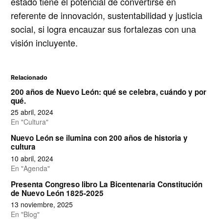
estado tiene el potencial de convertirse en
referente de innovación, sustentabilidad y justicia
social
, si logra encauzar sus fortalezas con una
visión incluyente.
Relacionado
200 años de Nuevo León: qué se celebra, cuándo y por
qué.
25 abril, 2024
En "Cultura"
Nuevo León se ilumina con 200 años de historia y
cultura
10 abril, 2024
En "Agenda"
Presenta Congreso libro La Bicentenaria Constitución
de Nuevo León 1825-2025
13 noviembre, 2025
En "Blog"