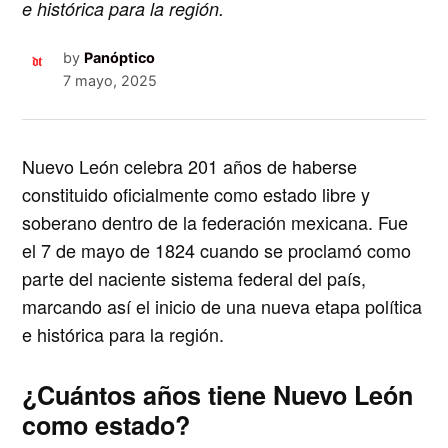
e histórica para la región.
by
Panóptico
7 mayo, 2025
Nuevo León celebra 201 años
de haberse
constituido oficialmente como
estado libre y
soberano
dentro de la federación mexicana. Fue
el
7 de mayo de 1824
cuando se proclamó como
parte del naciente sistema federal del país,
marcando así el inicio de una nueva etapa política
e histórica para la región.
¿Cuántos años tiene Nuevo León
como estado?