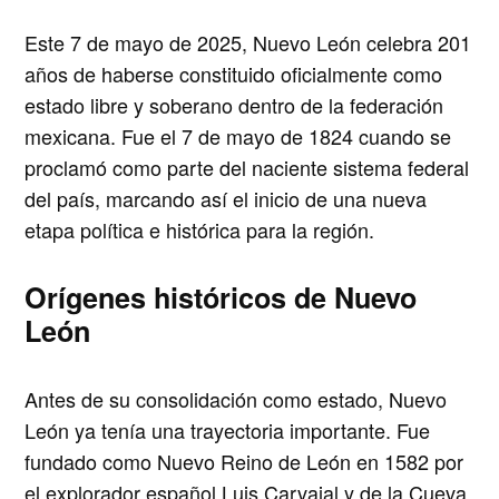
Este 7 de mayo de 2025,
Nuevo León celebra 201
años
de haberse constituido oficialmente como
estado libre y soberano
dentro de la federación
mexicana. Fue el
7 de mayo de 1824
cuando se
proclamó como parte del naciente sistema federal
del país, marcando así el inicio de una nueva
etapa política e histórica para la región.
Orígenes históricos de Nuevo
León
Antes de su consolidación como estado, Nuevo
León ya tenía una trayectoria importante. Fue
fundado como
Nuevo Reino de León en 1582
por
el explorador español Luis Carvajal y de la Cueva.