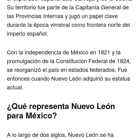
Su territorio fue parte de la Capitanía General de
las Provincias Internas y jugó un papel clave
durante la época virreinal como frontera norte del
imperio español.
Con la independencia de México en 1821 y la
promulgación de la
Constitución Federal de 1824
,
se reorganizó el país en estados federados. Fue
entonces cuando Nuevo León adquirió su estatus
actual.
¿Qué representa Nuevo León
para México?
A lo largo de dos siglos,
Nuevo León se ha