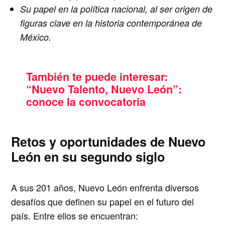
Su papel en la política nacional
, al ser origen de
figuras clave en la historia contemporánea de
México.
También te puede interesar:
“Nuevo Talento, Nuevo León”:
conoce la convocatoria
Retos y oportunidades de Nuevo
León en su segundo siglo
A sus 201 años, Nuevo León enfrenta diversos
desafíos que definen su papel en el futuro del
país. Entre ellos se encuentran: