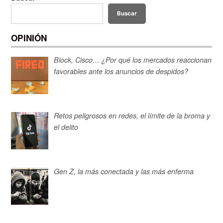
Buscar
OPINIÓN
Block, Cisco… ¿Por qué los mercados reaccionan
favorables ante los anuncios de despidos?
Retos peligrosos en redes, el límite de la broma y
el delito
Gen Z, la más conectada y las más enferma