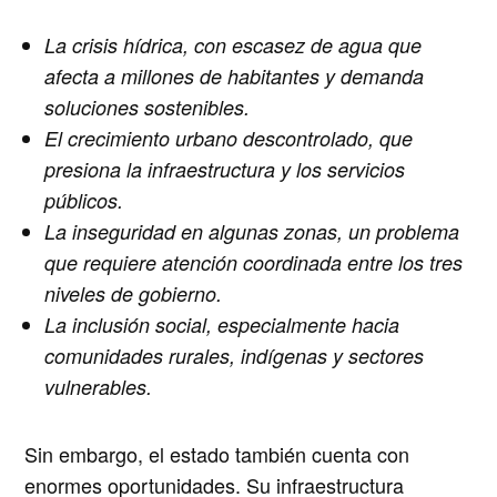
La crisis hídrica
, con escasez de agua que
afecta a millones de habitantes y demanda
soluciones sostenibles.
El crecimiento urbano descontrolado
, que
presiona la infraestructura y los servicios
públicos.
La inseguridad en algunas zonas
, un problema
que requiere atención coordinada entre los tres
niveles de gobierno.
La inclusión social
, especialmente hacia
comunidades rurales, indígenas y sectores
vulnerables.
Sin embargo, el estado también cuenta con
enormes oportunidades. Su
infraestructura