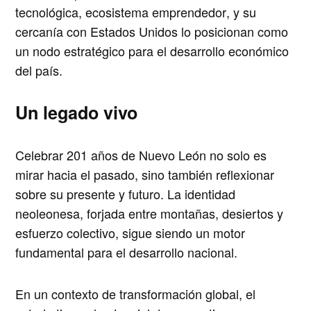
tecnológica
,
ecosistema emprendedor
, y su
cercanía con Estados Unidos lo posicionan como
un nodo estratégico para el desarrollo económico
del país.
Un legado vivo
Celebrar
201 años de Nuevo León
no solo es
mirar hacia el pasado, sino también reflexionar
sobre su presente y futuro. La identidad
neoleonesa, forjada entre montañas, desiertos y
esfuerzo colectivo, sigue siendo un motor
fundamental para el desarrollo nacional.
En un contexto de transformación global, el