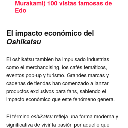
Murakami) 100 vistas famosas de
Edo
El impacto económico del
Oshikatsu
El oshikatsu también ha impulsado industrias
como el merchandising, los cafés temáticos,
eventos pop-up y turismo. Grandes marcas y
cadenas de tiendas han comenzado a lanzar
productos exclusivos para fans, sabiendo el
impacto económico que este fenómeno genera.
El término
refleja una forma moderna y
oshikatsu
significativa de vivir la pasión por aquello que