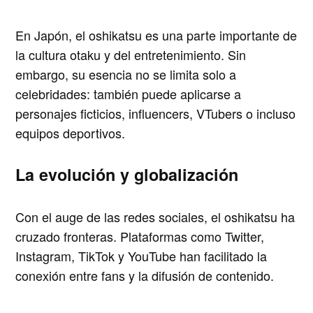
En Japón, el oshikatsu es una parte importante de
la cultura otaku y del entretenimiento. Sin
embargo, su esencia no se limita solo a
celebridades: también puede aplicarse a
personajes ficticios, influencers, VTubers o incluso
equipos deportivos.
La evolución y globalización
Con el auge de las redes sociales, el oshikatsu ha
cruzado fronteras. Plataformas como Twitter,
Instagram, TikTok y YouTube han facilitado la
conexión entre fans y la difusión de contenido.