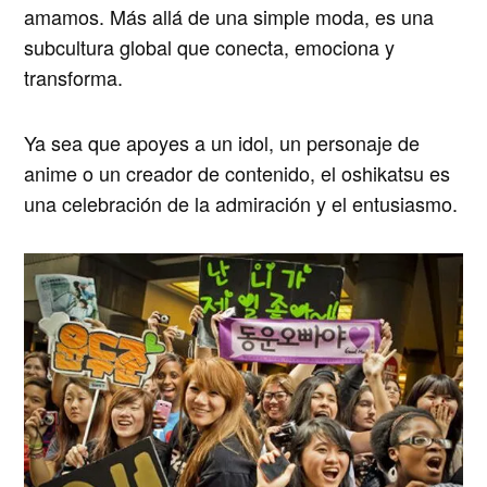
amamos. Más allá de una simple moda, es una
subcultura global que conecta, emociona y
transforma.
Ya sea que apoyes a un idol, un personaje de
anime o un creador de contenido, el oshikatsu es
una celebración de la admiración y el entusiasmo.