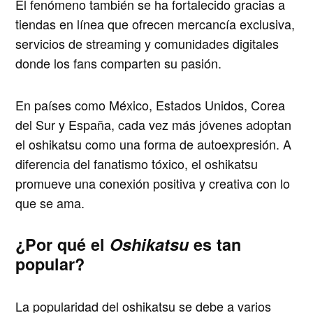
El fenómeno también se ha fortalecido gracias a
tiendas en línea que ofrecen mercancía exclusiva,
servicios de streaming y comunidades digitales
donde los fans comparten su pasión.
En países como México, Estados Unidos, Corea
del Sur y España, cada vez más jóvenes adoptan
el oshikatsu como una forma de autoexpresión. A
diferencia del fanatismo tóxico, el oshikatsu
promueve una conexión positiva y creativa con lo
que se ama.
¿Por qué el
Oshikatsu
es tan
popular?
La popularidad del oshikatsu se debe a varios