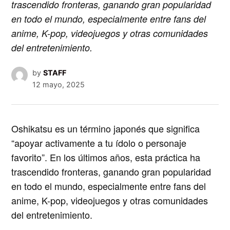
trascendido fronteras, ganando gran popularidad
en todo el mundo, especialmente entre fans del
anime, K-pop, videojuegos y otras comunidades
del entretenimiento.
by
STAFF
12 mayo, 2025
Oshikatsu
es un término japonés que significa
“apoyar activamente a tu ídolo o personaje
favorito”. En los últimos años, esta práctica ha
trascendido fronteras, ganando gran popularidad
en todo el mundo, especialmente entre fans del
anime, K-pop, videojuegos y otras comunidades
del entretenimiento.