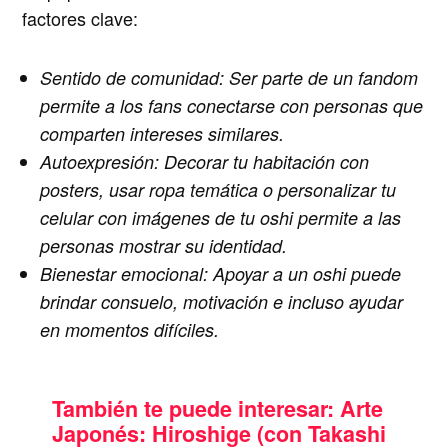
factores clave:
Sentido de comunidad
: Ser parte de un fandom
permite a los fans conectarse con personas que
comparten intereses similares.
Autoexpresión
: Decorar tu habitación con
posters, usar ropa temática o personalizar tu
celular con imágenes de tu oshi permite a las
personas mostrar su identidad.
Bienestar emocional
: Apoyar a un oshi puede
brindar consuelo, motivación e incluso ayudar
en momentos difíciles.
También te puede interesar:
Arte
Japonés: Hiroshige (con Takashi