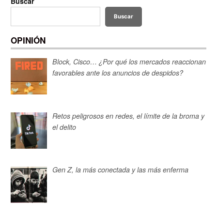
Buscar
Buscar
OPINIÓN
Block, Cisco… ¿Por qué los mercados reaccionan
favorables ante los anuncios de despidos?
Retos peligrosos en redes, el límite de la broma y
el delito
Gen Z, la más conectada y las más enferma