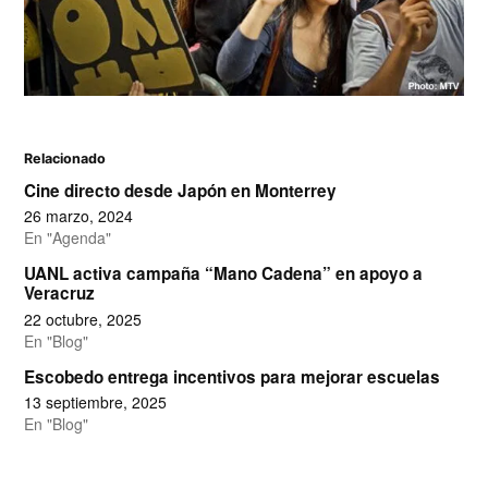
Relacionado
Cine directo desde Japón en Monterrey
26 marzo, 2024
En "Agenda"
UANL activa campaña “Mano Cadena” en apoyo a
Veracruz
22 octubre, 2025
En "Blog"
Escobedo entrega incentivos para mejorar escuelas
13 septiembre, 2025
En "Blog"