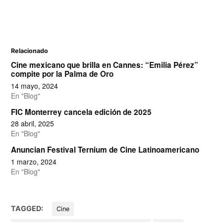
Relacionado
Cine mexicano que brilla en Cannes: “Emilia Pérez”
compite por la Palma de Oro
14 mayo, 2024
En "Blog"
FIC Monterrey cancela edición de 2025
28 abril, 2025
En "Blog"
Anuncian Festival Ternium de Cine Latinoamericano
1 marzo, 2024
En "Blog"
TAGGED:
Cine