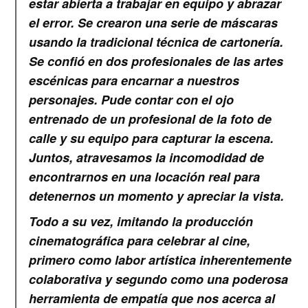
estar abierta a trabajar en equipo y abrazar
el error. Se crearon una serie de máscaras
usando la tradicional técnica de cartonería.
Se confió en dos profesionales de las artes
escénicas para encarnar a nuestros
personajes. Pude contar con el ojo
entrenado de un profesional de la foto de
calle y su equipo para capturar la escena.
Juntos, atravesamos la incomodidad de
encontrarnos en una locación real para
detenernos un momento y apreciar la vista.
Todo a su vez, imitando la producción
cinematográfica para celebrar al cine,
primero como labor artística inherentemente
colaborativa y segundo como una poderosa
herramienta de empatía que nos acerca al