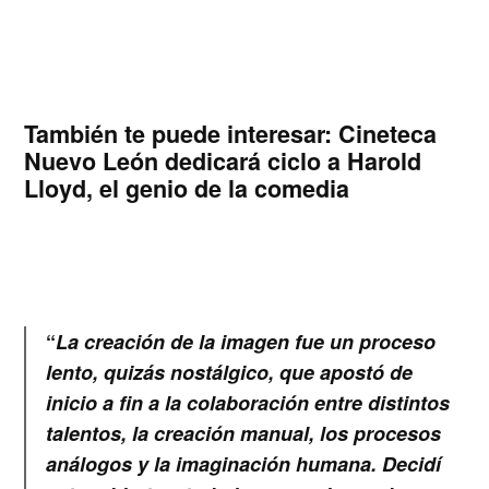
También te puede interesar:
Cineteca
Nuevo León dedicará ciclo a Harold
Lloyd, el genio de la comedia
“
La creación de la imagen fue un proceso
lento, quizás nostálgico, que apostó de
inicio a fin a la colaboración entre distintos
talentos, la creación manual, los procesos
análogos y la imaginación humana. Decidí