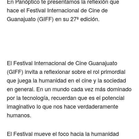
En Panóptico te presentamos la reflexión que
hace el Festival Internacional de Cine de
Guanajuato (GIFF) en su 27ª edición.
El Festival Internacional de Cine Guanajuato
(GIFF) invita a reflexionar sobre el rol primordial
que juega la humanidad en el cine y la sociedad
en general. En un mundo cada vez más dominado
por la tecnología, recuerdan que es el potencial
imaginativo lo que nos hace verdaderamente
humanos.
El Festival mueve el foco hacia la humanidad