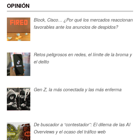
OPINIÓN
Block, Cisco… ¿Por qué los mercados reaccionan
favorables ante los anuncios de despidos?
Retos peligrosos en redes, el límite de la broma y
el delito
Gen Z, la más conectada y las más enferma
De buscador a “contestador”: El dilema de las AI
Overviews y el ocaso del tráfico web