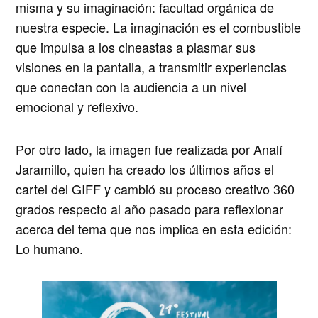
misma y su imaginación: facultad orgánica de
nuestra especie. La imaginación es el combustible
que impulsa a los cineastas a plasmar sus
visiones en la pantalla, a transmitir experiencias
que conectan con la audiencia a un nivel
emocional y reflexivo.
Por otro lado, la imagen fue realizada por Analí
Jaramillo, quien ha creado los últimos años el
cartel del GIFF y cambió su proceso creativo 360
grados respecto al año pasado para reflexionar
acerca del tema que nos implica en esta edición:
Lo humano.