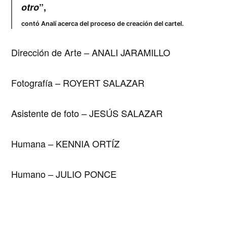
otro
”,
contó Analí acerca del proceso de creación del cartel.
Dirección de Arte – ANALI JARAMILLO
Fotografía – ROYERT SALAZAR
Asistente de foto – JESÚS SALAZAR
Humana – KENNIA ORTÍZ
Humano – JULIO PONCE