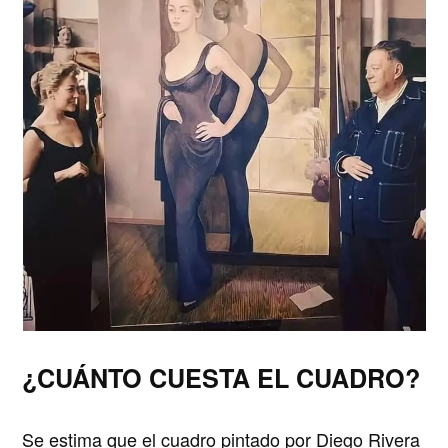
¿CUÁNTO CUESTA EL CUADRO?
Se estima que el cuadro
pintado por Diego Rivera