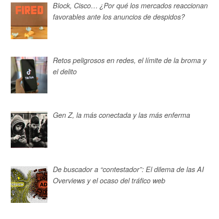
Block, Cisco… ¿Por qué los mercados reaccionan
favorables ante los anuncios de despidos?
Retos peligrosos en redes, el límite de la broma y
el delito
Gen Z, la más conectada y las más enferma
De buscador a “contestador”: El dilema de las AI
Overviews y el ocaso del tráfico web