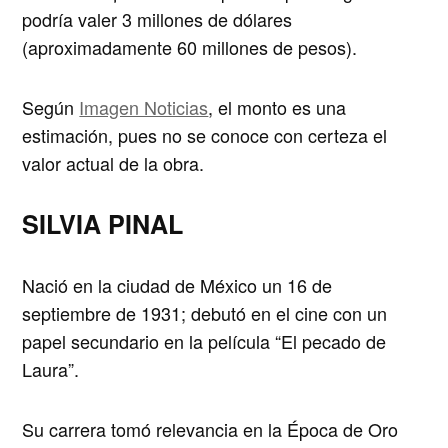
podría valer 3 millones de dólares
(aproximadamente 60 millones de pesos).
Según
Imagen Noticias
, el monto es una
estimación, pues no se conoce con certeza el
valor actual de la obra.
SILVIA PINAL
Nació en la ciudad de México un 16 de
septiembre de 1931; debutó en el cine con un
papel secundario en la película “El pecado de
Laura”.
Su carrera tomó relevancia en la Época de Oro