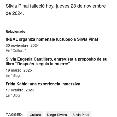
Silvia Pinal falleció hoy, jueves 28 de noviembre
de 2024.
Relacionado
INBAL organiza homenaje luctuoso a Silvia Pinal
30 noviembre, 2024
En "Cultura"
Silvia Eugenia Castillero, entrevista a propósito de su
libro “Después, seguía la muerte”
19 marzo, 2025
En "Blog"
Frida Kahlo: una experiencia inmersiva
17 octubre, 2024
En "Blog"
TAGGED:
Cultura
Diego Rivera
Silvia Pinal