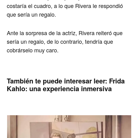
costaría el cuadro, a lo que
Rivera le respondió
que sería un regalo.
Ante la sorpresa de la actriz, Rivera reiteró que
sería un regalo, de lo contrario, tendría que
cobrárselo muy caro.
También te puede interesar leer:
Frida
Kahlo: una experiencia inmersiva