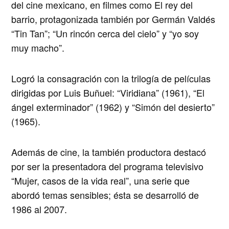
del cine mexicano, en filmes como El rey del
barrio, protagonizada también por Germán Valdés
“Tin Tan”; “Un rincón cerca del cielo” y “yo soy
muy macho”.
Logró la consagración con la trilogía de películas
dirigidas por Luis Buñuel: “Viridiana” (1961), “El
ángel exterminador” (1962) y “Simón del desierto”
(1965).
Además de cine, la también productora destacó
por ser la presentadora del programa televisivo
“Mujer, casos de la vida real”
, una serie que
abordó temas sensibles; ésta se desarrolló de
1986 al 2007.