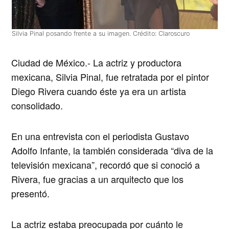
Silvia Pinal posando frente a su imagen. Crédito: Claroscuro
Ciudad de México
.- La actriz y productora
mexicana,
Silvia Pinal
, fue retratada por el pintor
Diego Rivera
cuando éste ya era un artista
consolidado.
En una entrevista con el periodista Gustavo
Adolfo Infante, la también considerada “diva de la
televisión mexicana”, recordó que si conoció a
Rivera, fue gracias a un arquitecto que los
presentó.
La actriz estaba preocupada por cuánto le