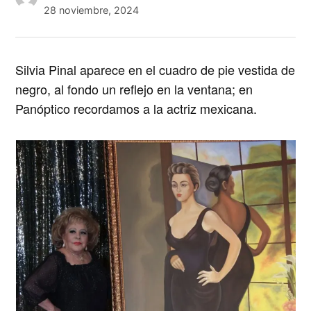
28 noviembre, 2024
Silvia Pina
l aparece en el cuadro de pie vestida de
negro, al fondo un reflejo en la ventana; en
Panóptico recordamos a la actriz mexicana.