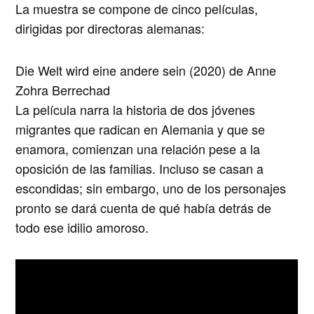
La muestra se compone de cinco películas,
dirigidas por directoras alemanas:
Die Welt wird eine andere sein (2020) de Anne
Zohra Berrechad
La película narra la historia de dos jóvenes
migrantes que radican en Alemania y que se
enamora, comienzan una relación pese a la
oposición de las familias. Incluso se casan a
escondidas; sin embargo, uno de los personajes
pronto se dará cuenta de qué había detrás de
todo ese idilio amoroso.