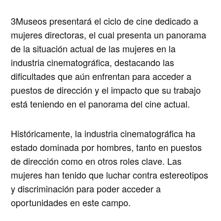
3Museos presentará el ciclo de cine dedicado a
mujeres directoras, el cual presenta un panorama
de la situación actual de las mujeres en la
industria cinematográfica, destacando las
dificultades que aún enfrentan para acceder a
puestos de dirección y el impacto que su trabajo
está teniendo en el panorama del cine actual.
Históricamente, la industria cinematográfica ha
estado dominada por hombres, tanto en puestos
de dirección como en otros roles clave. Las
mujeres han tenido que luchar contra estereotipos
y discriminación para poder acceder a
oportunidades en este campo.