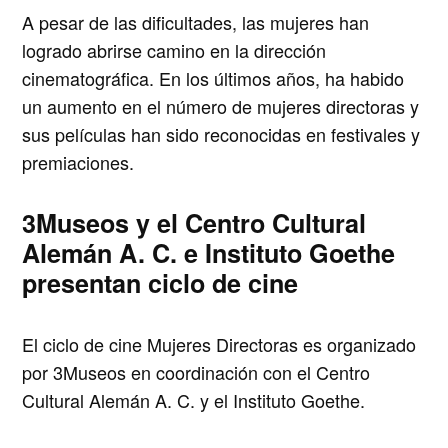
A pesar de las dificultades, las mujeres han
logrado abrirse camino en la dirección
cinematográfica. En los últimos años, ha habido
un aumento en el número de mujeres directoras y
sus películas han sido reconocidas en festivales y
premiaciones.
3Museos y el Centro Cultural
Alemán A. C. e Instituto Goethe
presentan ciclo de cine
El ciclo de cine Mujeres Directoras es organizado
por 3Museos en coordinación con el Centro
Cultural Alemán A. C. y el Instituto Goethe.