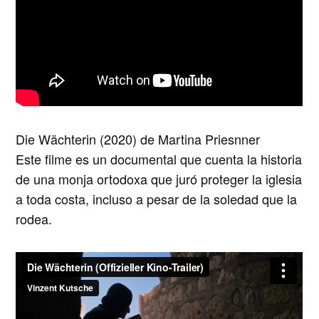
Die Wächterin (2020) de Martina Priesnner
Este filme es un documental que cuenta la historia
de una monja ortodoxa que juró proteger la iglesia
a toda costa, incluso a pesar de la soledad que la
rodea.