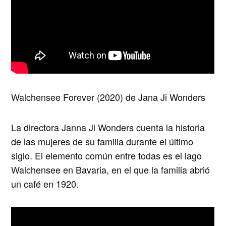
Walchensee Forever (2020) de Jana Ji Wonders
La directora Janna Ji Wonders cuenta la historia
de las mujeres de su familia durante el último
siglo. El elemento común entre todas es el lago
Walchensee en Bavaria, en el que la familia abrió
un café en 1920.