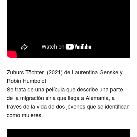
Zuhurs Töchter (2021) de Laurentina Genske y
Robin Humboldt
Se trata de una película que describe una parte
de la migración siria que llega a Alemania, a
través de la vida de dos jóvenes que se identifican
como mujeres.