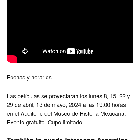
Fechas y horarios
Las películas se proyectarán
los lunes 8, 15, 22 y
29 de abril; 13 de mayo, 2024 a las 19:00 horas
en el Auditorio del Museo de Historia Mexicana.
Evento gratuito. Cupo limitado