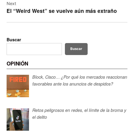
Next
El “Weird West” se vuelve aún más extraño
Buscar
Buscar
OPINIÓN
Block, Cisco… ¿Por qué los mercados reaccionan
favorables ante los anuncios de despidos?
Retos peligrosos en redes, el límite de la broma y
el delito