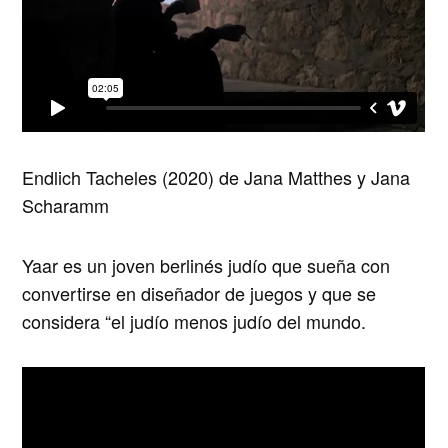
Endlich Tacheles (2020) de Jana Matthes y Jana
Scharamm
Yaar es un joven berlinés judío que sueña con
convertirse en diseñador de juegos y que se
considera “el judío menos judío del mundo.