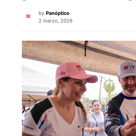
by
Panóptico
2 marzo, 2026