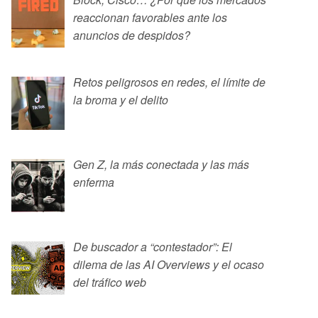
reaccionan favorables ante los
anuncios de despidos?
Retos peligrosos en redes, el límite de
la broma y el delito
Gen Z, la más conectada y las más
enferma
De buscador a “contestador”: El
dilema de las AI Overviews y el ocaso
del tráfico web