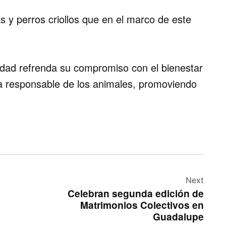
s y perros criollos que en el marco de este
udad refrenda su compromiso con el bienestar
cia responsable de los animales, promoviendo
Next
Celebran segunda edición de
Matrimonios Colectivos en
Guadalupe