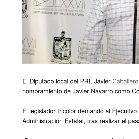
El Diputado local del PRI, Javier
Caballer
nombramiento de Javier Navarro como Coo
El legislador tricolor demandó al Ejecutivo
Administración Estatal, tras realizar el pa