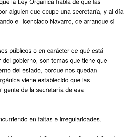
que la Ley Orgánica habla de que las
or alguien que ocupe una secretaría, y al día
ando el licenciado Navarro, de arranque si
sos públicos o en carácter de qué está
ior del gobierno, son temas que tiene que
erno del estado, porque nos quedan
rgánica viene establecido que las
 gente de la secretaría de esa
curriendo en faltas e irregularidades.