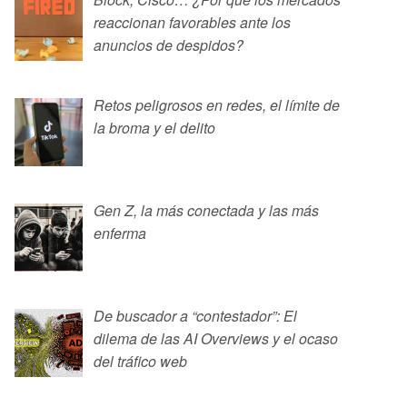
reaccionan favorables ante los
anuncios de despidos?
Retos peligrosos en redes, el límite de
la broma y el delito
Gen Z, la más conectada y las más
enferma
De buscador a “contestador”: El
dilema de las AI Overviews y el ocaso
del tráfico web