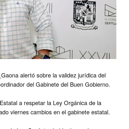
o
Gaona alertó sobre la validez jurídica del
rdinador del Gabinete del Buen Gobierno.
 Estatal a respetar la Ley Orgánica de la
sado viernes cambios en el gabinete estatal.