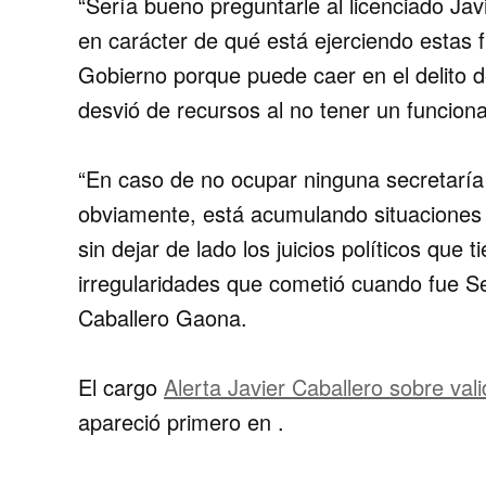
“Sería bueno preguntarle al licenciado Ja
en carácter de qué está ejerciendo estas 
Gobierno porque puede caer en el delito 
desvió de recursos al no tener un funciona
“En caso de no ocupar ninguna secretaría 
obviamente, está acumulando situaciones d
sin dejar de lado los juicios políticos que
irregularidades que cometió cuando fue S
Caballero Gaona.
El cargo
Alerta Javier Caballero sobre val
apareció primero en
.