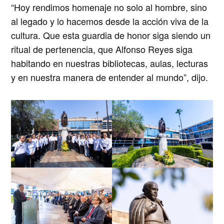
“Hoy rendimos homenaje no solo al hombre, sino
al legado y lo hacemos desde la acción viva de la
cultura. Que esta guardia de honor siga siendo un
ritual de pertenencia, que Alfonso Reyes siga
habitando en nuestras bibliotecas, aulas, lecturas
y en nuestra manera de entender al mundo”, dijo.