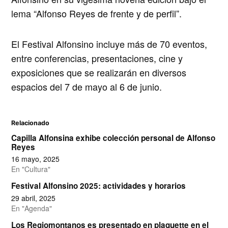
lema “Alfonso Reyes de frente y de perfil”.
El Festival Alfonsino incluye más de 70 eventos,
entre conferencias, presentaciones, cine y
exposiciones que se realizarán en diversos
espacios del 7 de mayo al 6 de junio.
Relacionado
Capilla Alfonsina exhibe colección personal de Alfonso
Reyes
16 mayo, 2025
En "Cultura"
Festival Alfonsino 2025: actividades y horarios
29 abril, 2025
En "Agenda"
Los Regiomontanos es presentado en plaquette en el