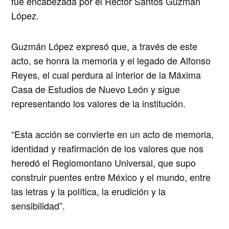
fue encabezada por el Rector Santos Guzmán
López.
Guzmán López expresó que, a través de este
acto, se honra la memoria y el legado de Alfonso
Reyes, el cual perdura al interior de la Máxima
Casa de Estudios de Nuevo León y sigue
representando los valores de la institución.
“Esta acción se convierte en un acto de memoria,
identidad y reafirmación de los valores que nos
heredó el Regiomontano Universal, que supo
construir puentes entre México y el mundo, entre
las letras y la política, la erudición y la
sensibilidad”.