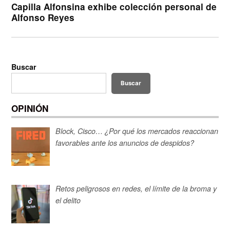
Capilla Alfonsina exhibe colección personal de
Alfonso Reyes
Buscar
Buscar
OPINIÓN
Block, Cisco… ¿Por qué los mercados reaccionan
favorables ante los anuncios de despidos?
Retos peligrosos en redes, el límite de la broma y
el delito