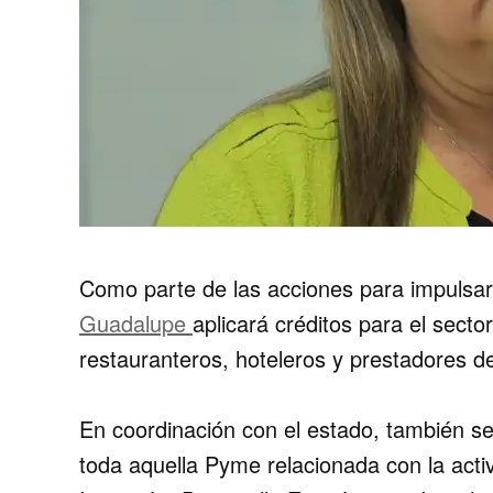
Como parte de las acciones para impulsar 
Guadalupe
aplicará créditos para el secto
restauranteros, hoteleros y prestadores de
En coordinación con el estado, también s
toda aquella Pyme relacionada con la activ