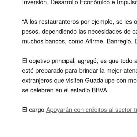
Inversión, Desarrollo Económico e Impuls
“A los restauranteros por ejemplo, se les 
pesos, dependiendo las necesidades de ca
muchos bancos, como Afirme, Banregio, Ba
El objetivo principal, agregó, es que todo 
esté preparado para brindar la mejor atenci
extranjeros que visiten Guadalupe con mot
se celebren en el estadio BBVA.
El cargo
Apoyarán con créditos al sector