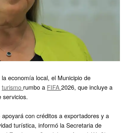
la economía local, el Municipio de
r
turismo
rumbo a
FIFA
2026, que incluye a
 servicios.
e apoyará con créditos a exportadores y a
idad turística, informó la Secretaria de