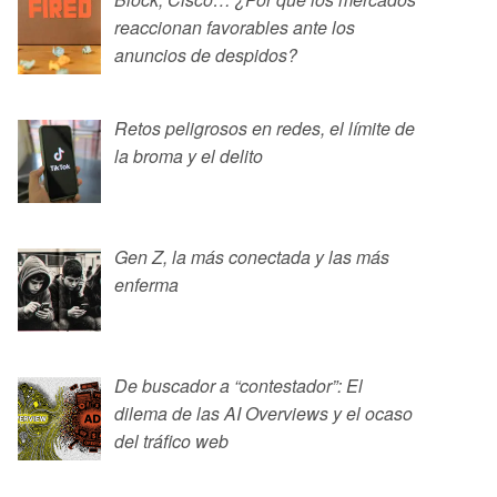
reaccionan favorables ante los
anuncios de despidos?
Retos peligrosos en redes, el límite de
la broma y el delito
Gen Z, la más conectada y las más
enferma
De buscador a “contestador”: El
dilema de las AI Overviews y el ocaso
del tráfico web