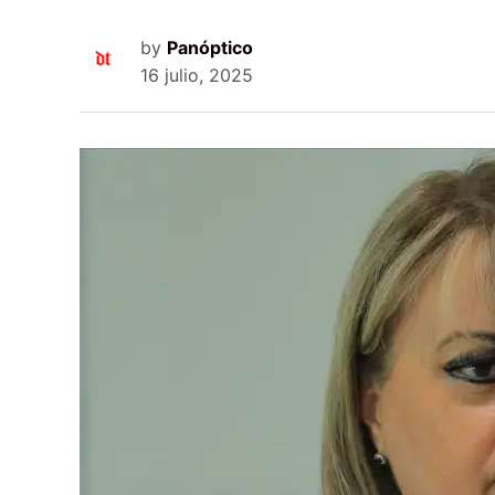
by
Panóptico
16 julio, 2025