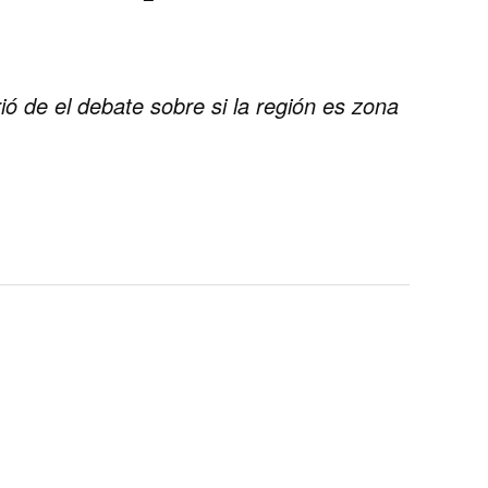
 de el debate sobre si la región es zona