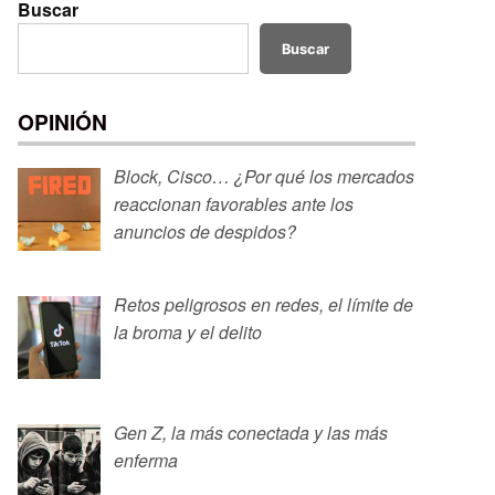
Buscar
Buscar
OPINIÓN
Block, Cisco… ¿Por qué los mercados
reaccionan favorables ante los
anuncios de despidos?
Retos peligrosos en redes, el límite de
la broma y el delito
Gen Z, la más conectada y las más
enferma