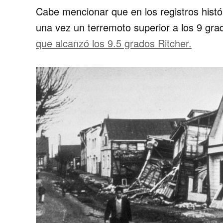
Cabe mencionar que en los registros histó
una vez un terremoto superior a los 9 gr
que alcanzó los 9.5 grados Ritcher.