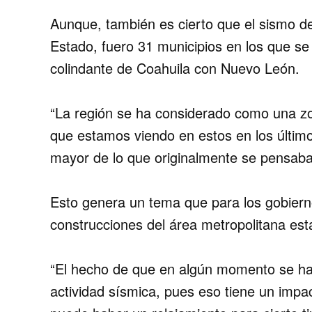
Aunque, también es cierto que el sismo de
Estado, fuero 31 municipios en los que se 
colindante de Coahuila con Nuevo León.
“La región se ha considerado como una zo
que estamos viendo en estos en los últim
mayor de lo que originalmente se pensaba
Esto genera un tema que para los gobiern
construcciones del área metropolitana es
“El hecho de que en algún momento se h
actividad sísmica, pues eso tiene un impac