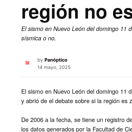
región no e
El sismo en Nuevo León del domingo 11 de 
sísmica o no.
by
Panóptico
14 mayo, 2025
El sismo en Nuevo León del domingo 11 d
y abrió de el debate sobre si la región es
De 2006 a la fecha, se tiene un registro
los datos generados por la Facultad de Cie