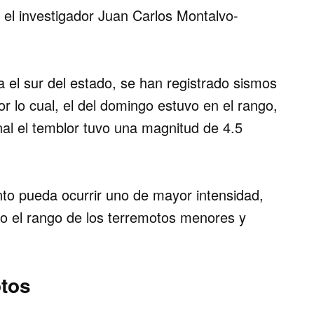
el investigador Juan Carlos Montalvo-
ia el sur del estado, se han registrado sismos
or lo cual, el del domingo estuvo en el rango,
al el temblor tuvo una magnitud de 4.5
o pueda ocurrir uno de mayor intensidad,
do el rango de los terremotos menores y
otos