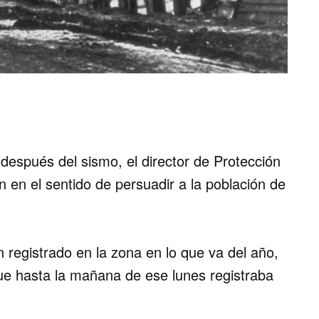
después del sismo, el director de Protección
 en el sentido de persuadir a la población de
 registrado en la zona en lo que va del año,
ue hasta la mañana de ese lunes registraba