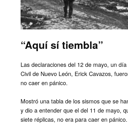
“Aquí sí tiembla”
Las declaraciones del 12 de mayo, un día 
Civil de Nuevo León, Erick Cavazos, fueron
no caer en pánico.
Mostró una tabla de los sismos que se han
y dio a entender que el del 11 de mayo, q
siete réplicas, no era para caer en pánico.