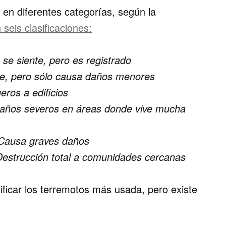
 en diferentes categorías, según la
 seis clasificaciones:
e siente, pero es registrado
te, pero sólo causa daños menores
eros a edificios
daños severos en áreas donde vive mucha
 Causa graves daños
Destrucción total a comunidades cercanas
ificar los terremotos más usada, pero existe