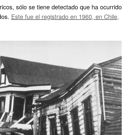
ricos, sólo se tiene detectado que ha ocurrido
ados.
Este fue el registrado en 1960, en Chile,