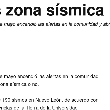
s zona sísmica
mayo encendió las alertas en la comunidad y abrió
e mayo encendió las alertas en la comunidad
 zona sísmica o no.
 de 190 sismos en Nuevo León, de acuerdo con
ncias de la Tierra de la Universidad