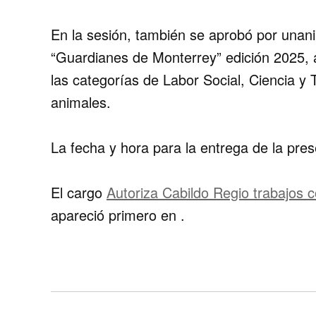
En la sesión, también se aprobó por unani
“Guardianes de Monterrey” edición 2025, 
las categorías de Labor Social, Ciencia y 
animales.
La fecha y hora para la entrega de la pres
El cargo
Autoriza Cabildo Regio trabajos 
apareció primero en
.
Navegación