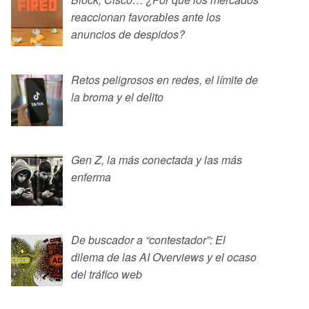
reaccionan favorables ante los
anuncios de despidos?
Retos peligrosos en redes, el límite de
la broma y el delito
Gen Z, la más conectada y las más
enferma
De buscador a “contestador”: El
dilema de las AI Overviews y el ocaso
del tráfico web