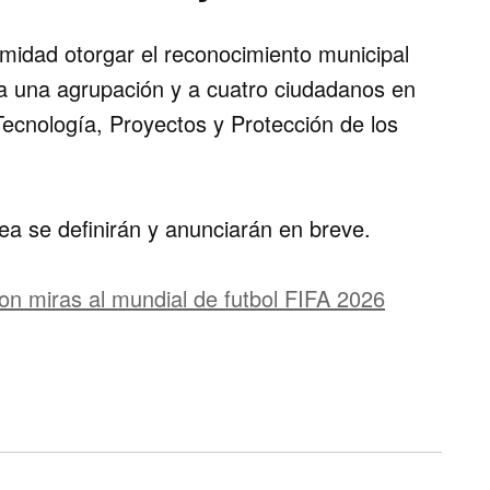
midad otorgar el reconocimiento municipal
a una agrupación y a cuatro ciudadanos en
Tecnología, Proyectos y Protección de los
ea se definirán y anunciarán en breve.
con miras al mundial de futbol FIFA 2026