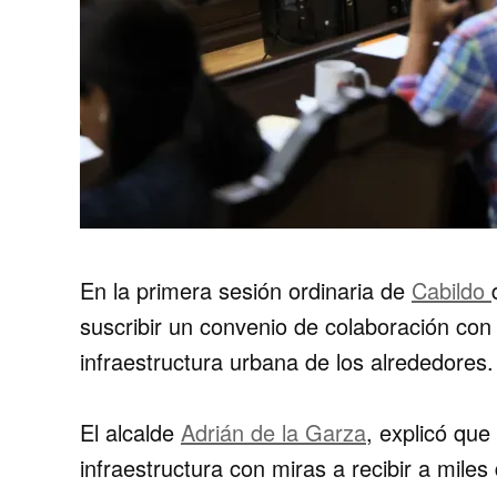
En la primera sesión ordinaria de
Cabildo
suscribir un convenio de colaboración con
infraestructura urbana de los alrededores.
El alcalde
Adrián de la Garza
, explicó que
infraestructura con miras a recibir a miles