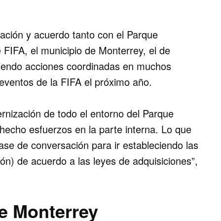
ción y acuerdo tanto con el Parque
 FIFA, el municipio de Monterrey, el de
ciendo acciones coordinadas en muchos
s eventos de la FIFA el próximo año.
rnización de todo el entorno del Parque
 hecho esfuerzos en la parte interna. Lo que
fase de conversación para ir estableciendo las
ión) de acuerdo a las leyes de adquisiciones”,
e Monterrey