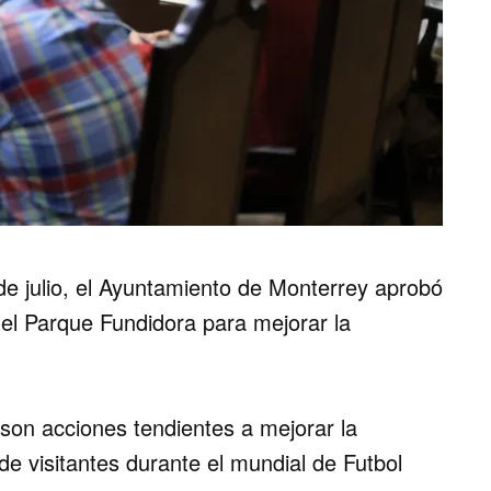
de julio, el Ayuntamiento de Monterrey aprobó
 el Parque Fundidora para mejorar la
 son acciones tendientes a mejorar la
 de visitantes durante el mundial de Futbol