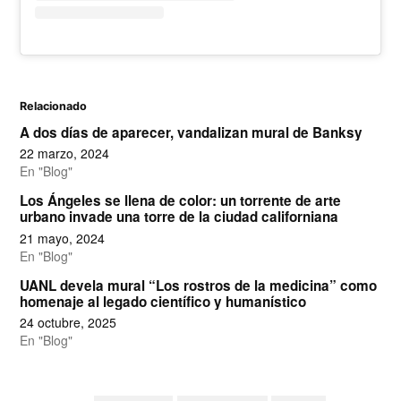
Relacionado
A dos días de aparecer, vandalizan mural de Banksy
22 marzo, 2024
En "Blog"
Los Ángeles se llena de color: un torrente de arte
urbano invade una torre de la ciudad californiana
21 mayo, 2024
En "Blog"
UANL devela mural “Los rostros de la medicina” como
homenaje al legado científico y humanístico
24 octubre, 2025
En "Blog"