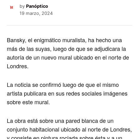
by
Panóptico
19 marzo, 2024
Bansky, el enigmático muralista, ha hecho una
más de las suyas, luego de que se adjudicara la
autoría de un nuevo mural ubicado en el norte de
Londres.
La noticia se confirmó luego de que el mismo
artista publicara en sus redes sociales imágenes
sobre este mural.
La obra está sobre una pared blanca de un
conjunto habitacional ubicado al norte de Londres,
y consiste en pintura rociada sobre ésta y a un