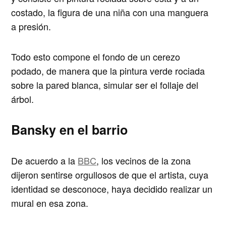
costado, la figura de una niña con una manguera
a presión.
Todo esto compone el fondo de un cerezo
podado, de manera que la pintura verde rociada
sobre la pared blanca, simular ser el follaje del
árbol.
Bansky en el barrio
De acuerdo a la
BBC
, los vecinos de la zona
dijeron sentirse orgullosos de que el artista, cuya
identidad se desconoce, haya decidido realizar un
mural en esa zona.