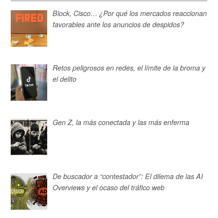
Block, Cisco… ¿Por qué los mercados reaccionan
favorables ante los anuncios de despidos?
Retos peligrosos en redes, el límite de la broma y
el delito
Gen Z, la más conectada y las más enferma
De buscador a “contestador”: El dilema de las AI
Overviews y el ocaso del tráfico web