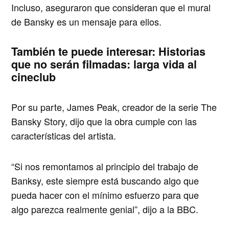
Incluso, aseguraron que consideran que el mural
de Bansky es un mensaje para ellos.
También te puede interesar:
Historias
que no serán filmadas: larga vida al
cineclub
Por su parte, James Peak, creador de la serie The
Bansky Story, dijo que la obra cumple con las
características del artista.
“Si nos remontamos al principio del trabajo de
Banksy, este siempre está buscando algo que
pueda hacer con el mínimo esfuerzo para que
algo parezca realmente genial”, dijo a la BBC.