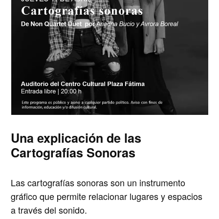
Una explicación de las
Cartografías Sonoras
Las cartografías sonoras son un instrumento
gráfico que permite relacionar lugares y espacios
a través del sonido.