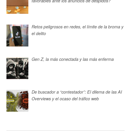
favorables ante los anuncios de despidos?
Retos peligrosos en redes, el límite de la broma y
el delito
Gen Z, la más conectada y las más enferma
De buscador a “contestador”: El dilema de las AI
Overviews y el ocaso del tráfico web