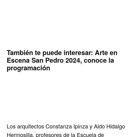
También te puede interesar:
Arte en
Escena San Pedro 2024, conoce la
programación
Los arquitectos Constanza Ipinza y Aldo Hidalgo
Hermosilla, profesores de la Escuela de