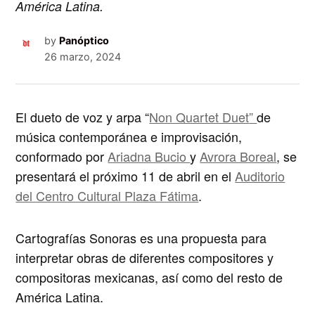
América Latina.
by
Panóptico
26 marzo, 2024
El dueto de voz y arpa “
Non Quartet Duet
”
de
música contemporánea e improvisación,
conformado por
Ariadna Bucio
y
Avrora Boreal
, se
presentará el próximo 11 de abril en el
Auditorio
del Centro Cultural Plaza Fátima
.
Cartografías Sonoras
es una propuesta para
interpretar obras de diferentes compositores y
compositoras mexicanas, así como del resto de
América Latina.