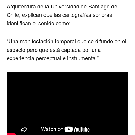
Arquitectura de la Universidad de Santiago de
Chile, explican que las cartografías sonoras
identifican el sonido como:
“Una manifestación temporal que se difunde en el
espacio pero que está captada por una
experiencia perceptual e instrumental”.