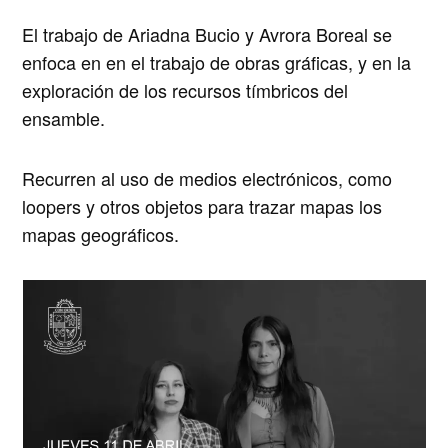
El trabajo de Ariadna Bucio y Avrora Boreal se
enfoca en en el trabajo de obras gráficas, y en la
exploración de los recursos tímbricos del
ensamble.
Recurren al uso de
medios electrónicos, como
loopers y otros objetos para trazar map
as los
mapas geográficos.