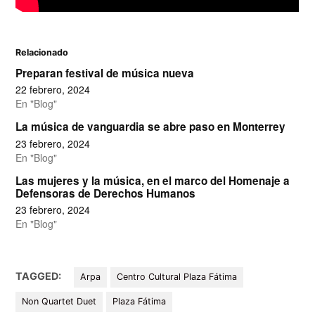
Relacionado
Preparan festival de música nueva
22 febrero, 2024
En "Blog"
La música de vanguardia se abre paso en Monterrey
23 febrero, 2024
En "Blog"
Las mujeres y la música, en el marco del Homenaje a
Defensoras de Derechos Humanos
23 febrero, 2024
En "Blog"
TAGGED:
Arpa
Centro Cultural Plaza Fátima
Non Quartet Duet
Plaza Fátima