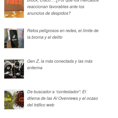
reaccionan favorables ante los
anuncios de despidos?
Retos peligrosos en redes, el límite de
la broma y el delito
Gen Z, la más conectada y las más
enferma
De buscador a “contestador”: El
dilema de las AI Overviews y el ocaso
del tráfico web