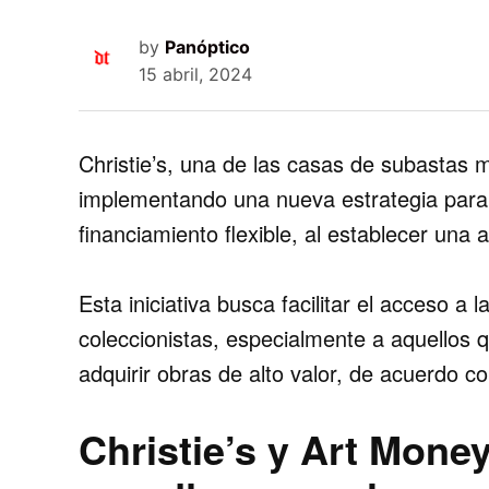
by
Panóptico
15 abril, 2024
Christie’s
, una de las casas de subastas 
implementando una nueva estrategia para i
financiamiento flexible
, al establecer una a
Esta iniciativa busca
facilitar el acceso a 
coleccionistas, especialmente a aquellos 
adquirir obras de alto valor, de acuerdo co
Christie’s y Art Mone