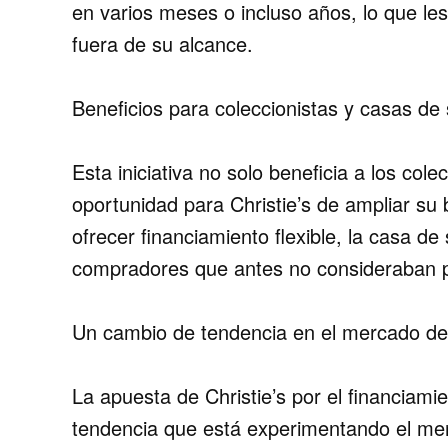
en varios meses o incluso años, lo que le
fuera de su alcance.
Beneficios para coleccionistas y casas de
Esta iniciativa no solo beneficia a los col
oportunidad para Christie’s de ampliar su 
ofrecer financiamiento flexible, la casa d
compradores que antes no consideraban pa
Un cambio de tendencia en el mercado del
La apuesta de Christie’s por el financiamie
tendencia que está experimentando el mer