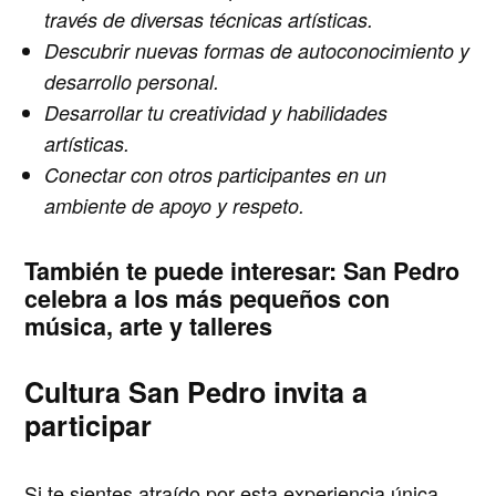
través de diversas técnicas artísticas.
Descubrir nuevas formas de autoconocimiento y
desarrollo personal.
Desarrollar tu creatividad y habilidades
artísticas.
Conectar con otros participantes en un
ambiente de apoyo y respeto.
También te puede interesar:
San Pedro
celebra a los más pequeños con
música, arte y talleres
Cultura San Pedro invita a
participar
Si te sientes atraído por esta experiencia única,