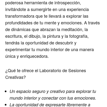
poderosa herramienta de introspección
,
invitándote a sumergirte en una experiencia
transformadora que te llevará a explorar las
profundidades de tu mente y emociones. A través
de dinámicas que abrazan
la meditación, la
escritura, el dibujo, la pintura y la fotografía
,
tendrás la oportunidad de descubrir y
experimentar tu mundo interior de una manera
única y enriquecedora.
¿Qué te ofrece el Laboratorio de Sesiones
Creativas?
Un espacio seguro y creativo para explorar tu
mundo interior y conectar con tus emociones.
La oportunidad de expresarte libremente a