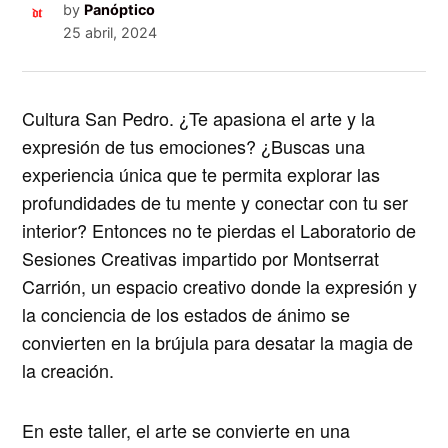
by
Panóptico
25 abril, 2024
Cultura San Pedro. ¿Te apasiona el arte y la
expresión de tus emociones? ¿Buscas una
experiencia única que te permita explorar las
profundidades de tu mente y conectar con tu ser
interior? Entonces no te pierdas el
Laboratorio de
Sesiones Creativas impartido por Montserrat
Carrión
, un espacio creativo donde la expresión y
la conciencia de los estados de ánimo se
convierten en la brújula para desatar la magia de
la creación.
En este taller,
el arte se convierte en una