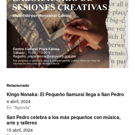
Relacionado
Kingo Nonaka: El Pequeño Samurai llega a San Pedro
4 abril, 2024
En "Agenda"
San Pedro celebra a los más pequeños con música,
arte y talleres
15 abril, 2024