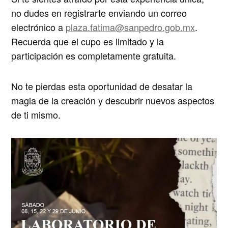
no dudes en registrarte enviando un correo
electrónico a
plaza.fatima@sanpedro.gob.mx
.
Recuerda que el cupo es limitado y la
participación es completamente gratuita.
No te pierdas esta oportunidad de desatar la
magia de la creación y descubrir nuevos aspectos
de ti mismo.