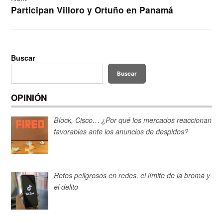
Participan Villoro y Ortuño en Panamá
Buscar
Buscar
OPINIÓN
Block, Cisco… ¿Por qué los mercados reaccionan
favorables ante los anuncios de despidos?
Retos peligrosos en redes, el límite de la broma y
el delito