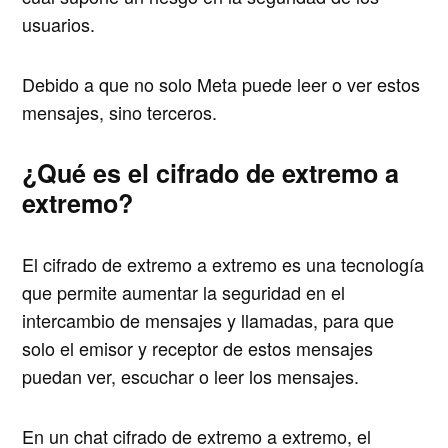
usuarios.
Debido a que no solo Meta puede leer o ver estos
mensajes, sino terceros.
¿Qué es el cifrado de extremo a
extremo?
El cifrado de extremo a extremo es una tecnología
que permite aumentar la seguridad en el
intercambio de mensajes y llamadas, para que
solo el emisor y receptor de estos mensajes
puedan ver, escuchar o leer los mensajes.
En un chat cifrado de extremo a extremo, el