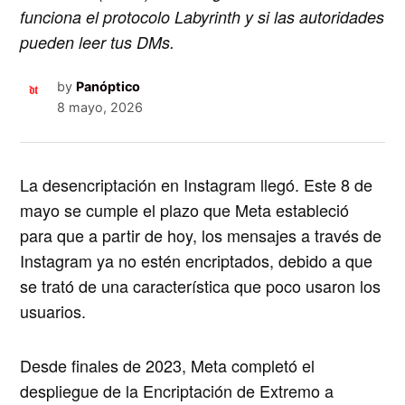
funciona el protocolo Labyrinth y si las autoridades
pueden leer tus DMs.
by
Panóptico
8 mayo, 2026
La desencriptación en Instagram llegó. Este 8 de
mayo se cumple el plazo que Meta estableció
para que a partir de hoy, los mensajes a través de
Instagram ya no estén encriptados, debido a que
se trató de una característica que poco usaron los
usuarios.
Desde finales de 2023, Meta completó el
despliegue de la Encriptación de Extremo a