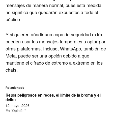
mensajes de manera normal, pues esta medida
no significa que quedarán expuestos a todo el
público.
Y si quieren añadir una capa de seguridad extra,
pueden usar los mensajes temporales u optar por
otras plataformas. Incluso, WhatsApp, también de
Meta, puede ser una opción debido a que
mantiene el cifrado de extremo a extremo en los
chats.
Relacionado
Retos peligrosos en redes, el límite de la broma y el
delito
12 mayo, 2026
En "Opinión"