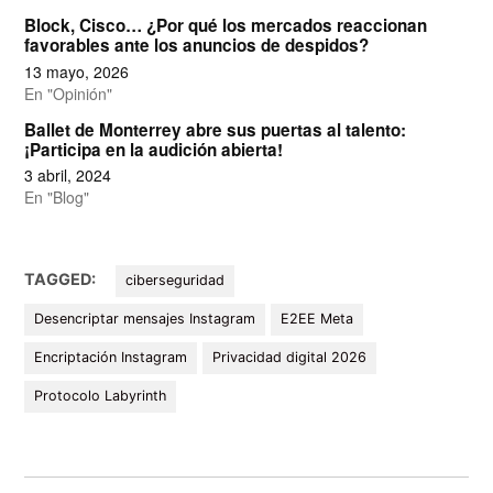
Block, Cisco… ¿Por qué los mercados reaccionan
favorables ante los anuncios de despidos?
13 mayo, 2026
En "Opinión"
Ballet de Monterrey abre sus puertas al talento:
¡Participa en la audición abierta!
3 abril, 2024
En "Blog"
TAGGED:
ciberseguridad
Desencriptar mensajes Instagram
E2EE Meta
Encriptación Instagram
Privacidad digital 2026
Protocolo Labyrinth