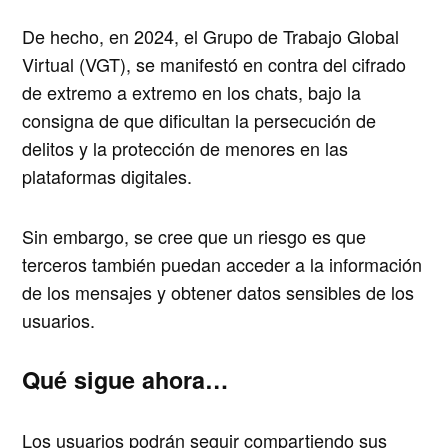
De hecho, en 2024, el Grupo de Trabajo Global
Virtual (VGT), se manifestó en contra del cifrado
de extremo a extremo en los chats, bajo la
consigna de que dificultan la persecución de
delitos y la protección de menores en las
plataformas digitales.
Sin embargo, se cree que un riesgo es que
terceros también puedan acceder a la información
de los mensajes y obtener datos sensibles de los
usuarios.
Qué sigue ahora…
Los usuarios podrán seguir compartiendo sus