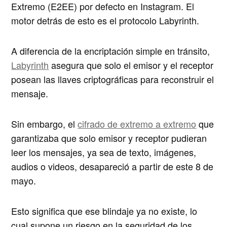
Extremo (E2EE) por defecto en Instagram. El
motor detrás de esto es el protocolo Labyrinth.
A diferencia de la encriptación simple en tránsito,
Labyrinth
asegura que
solo el emisor y el receptor
posean las llaves criptográficas para reconstruir el
mensaje
.
Sin embargo, el
cifrado de extremo a extremo
que
garantizaba que solo emisor y receptor pudieran
leer los mensajes, ya sea de texto, imágenes,
audios o videos, desapareció a partir de este 8 de
mayo.
Esto significa que ese blindaje ya no existe, lo
cual supone un riesgo en la seguridad de los