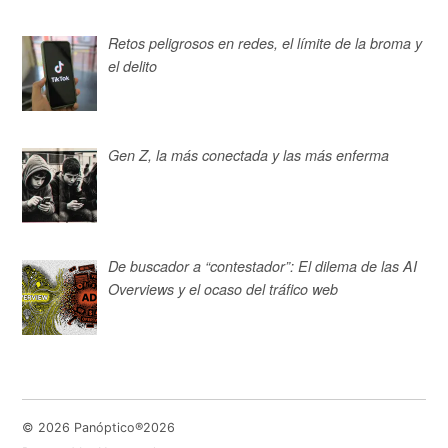
Retos peligrosos en redes, el límite de la broma y
el delito
Gen Z, la más conectada y las más enferma
De buscador a “contestador”: El dilema de las AI
Overviews y el ocaso del tráfico web
© 2026 Panóptico®2026