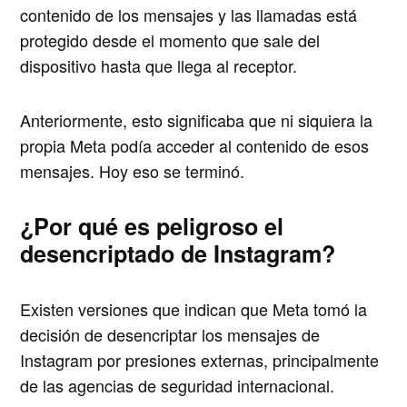
contenido de los mensajes y las llamadas está
protegido desde el momento que sale del
dispositivo hasta que llega al receptor.
Anteriormente, esto significaba que ni siquiera la
propia Meta podía acceder al contenido de esos
mensajes. Hoy eso se terminó.
¿Por qué es peligroso el
desencriptado de Instagram?
Existen versiones que indican que Meta tomó la
decisión de desencriptar los mensajes de
Instagram por presiones externas, principalmente
de las agencias de seguridad internacional.