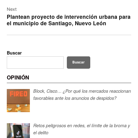
Next
Plantean proyecto de intervención urbana para
el municipio de Santiago, Nuevo León
Buscar
Buscar
OPINIÓN
Block, Cisco… ¿Por qué los mercados reaccionan
favorables ante los anuncios de despidos?
Retos peligrosos en redes, el límite de la broma y
el delito