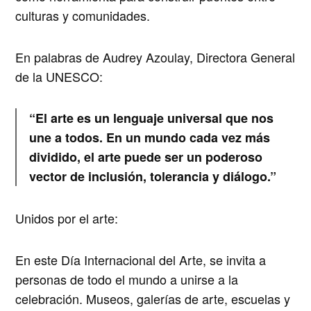
culturas y comunidades
.
En palabras de Audrey Azoulay, Directora General
de la UNESCO:
“El arte es un lenguaje universal que nos
une a todos. En un mundo cada vez más
dividido, el arte puede ser un poderoso
vector de inclusión, tolerancia y diálogo.”
Unidos por el arte:
En este Día Internacional del Arte, se invita a
personas de todo el mundo a unirse a la
celebración.
Museos, galerías de arte, escuelas y