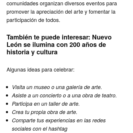
comunidades
organizan diversos eventos para
promover la apreciación del arte y fomentar la
participación de todos.
También te puede interesar:
Nuevo
León se ilumina con 200 años de
historia y cultura
Algunas ideas para celebrar:
Visita un museo o una galería de arte.
Asiste a un concierto o a una obra de teatro.
Participa en un taller de arte.
Crea tu propia obra de arte.
Comparte tus experiencias en las redes
sociales con el hashtag