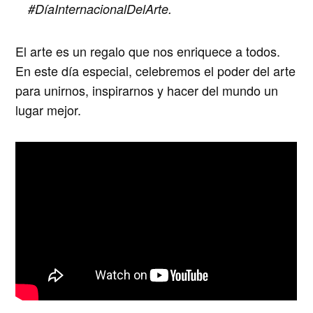
#DíaInternacionalDelArte.
El arte es un regalo que nos enriquece a todos.
En este día especial, celebremos el poder del arte
para unirnos, inspirarnos y hacer del mundo un
lugar mejor.