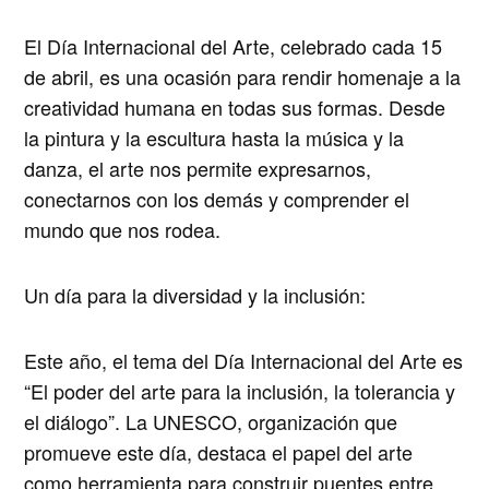
El Día Internacional del Arte, celebrado cada 15
de abril, es una ocasión para
rendir homenaje a la
creatividad humana en todas sus formas
. Desde
la pintura y la escultura hasta la música y la
danza, el arte nos permite expresarnos,
conectarnos con los demás y comprender el
mundo que nos rodea.
Un día para la diversidad y la inclusión:
Este año, el tema del Día Internacional del Arte es
“El poder del arte para la inclusión, la tolerancia y
el diálogo”
. La UNESCO, organización que
promueve este día, destaca el papel del arte
como herramienta para
construir puentes entre