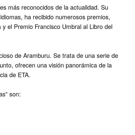
es más reconocidos de la actualidad.
Su
 idiomas, ha recibido numerosos premios,
a y el Premio Francisco Umbral al Libro del
cioso de Aramburu.
Se trata de una serie de
unto, ofrecen una visión panorámica de la
ncia de ETA.
as” son: