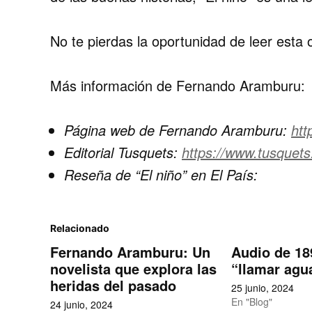
No te pierdas la oportunidad de leer est
Más información de Fernando Aramburu:
Página web de Fernando Aramburu:
htt
Editorial Tusquets:
https://www.tusquet
Reseña de “El niño” en El País:
Relacionado
Fernando Aramburu: Un
Audio de 18
novelista que explora las
“llamar agu
heridas del pasado
25 junio, 2024
En "Blog"
24 junio, 2024