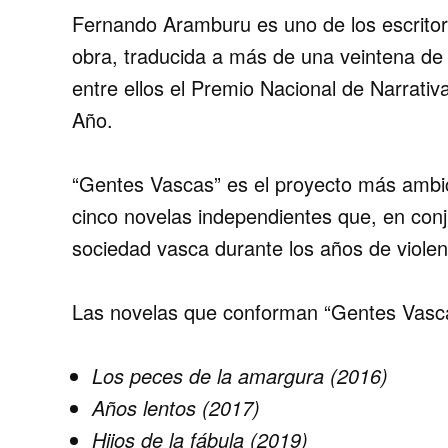
Fernando Aramburu es uno de los escritor
obra, traducida a más de una veintena de
entre ellos el Premio Nacional de Narrativ
Año.
“Gentes Vascas” es el proyecto más ambi
cinco novelas independientes que, en conj
sociedad vasca durante los años de viole
Las novelas que conforman “Gentes Vasc
Los peces de la amargura (2016)
Años lentos (2017)
Hijos de la fábula (2019)