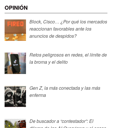
OPINIÓN
Block, Cisco… ¿Por qué los mercados
reaccionan favorables ante los
anuncios de despidos?
Retos peligrosos en redes, el límite de
la broma y el delito
Gen Z, la más conectada y las más
enferma
De buscador a “contestador”: El