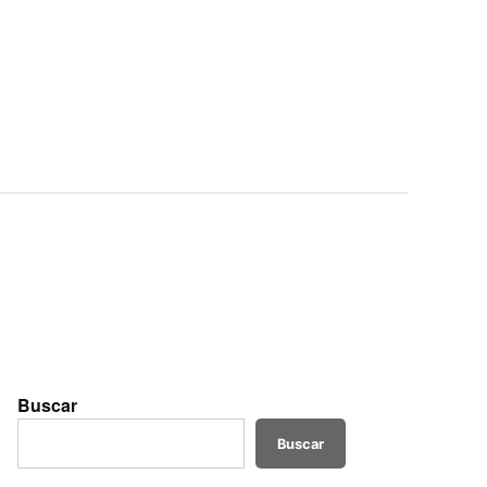
Buscar
Buscar