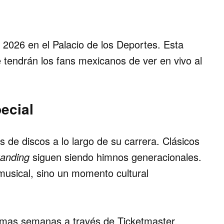
 2026 en el Palacio de los Deportes. Esta
 tendrán los fans mexicanos de ver en vivo al
ecial
 de discos a lo largo de su carrera. Clásicos
Standing
siguen siendo himnos generacionales.
musical, sino un momento cultural
ximas semanas a través de Ticketmaster.