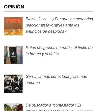
OPINIÓN
Block, Cisco… ¿Por qué los mercados
reaccionan favorables ante los
anuncios de despidos?
Retos peligrosos en redes, el límite de
la broma y el delito
Gen Z, la más conectada y las más
enferma
De buscador a “contestador”: El