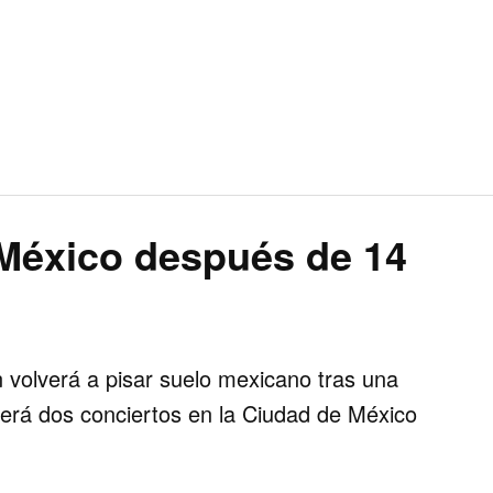
 México después de 14
n
volverá a pisar suelo mexicano tras una
ecerá dos conciertos en la Ciudad de México