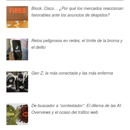
Block, Cisco… ¿Por qué los mercados reaccionan
favorables ante los anuncios de despidos?
Retos peligrosos en redes, el límite de la broma y
el delito
Gen Z, la más conectada y las más enferma
De buscador a “contestador”: El dilema de las AI
Overviews y el ocaso del tráfico web