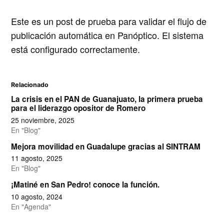
Este es un post de prueba para validar el flujo de
publicación automática en Panóptico. El sistema
está configurado correctamente.
Relacionado
La crisis en el PAN de Guanajuato, la primera prueba
para el liderazgo opositor de Romero
25 noviembre, 2025
En "Blog"
Mejora movilidad en Guadalupe gracias al SINTRAM
11 agosto, 2025
En "Blog"
¡Matiné en San Pedro! conoce la función.
10 agosto, 2024
En "Agenda"