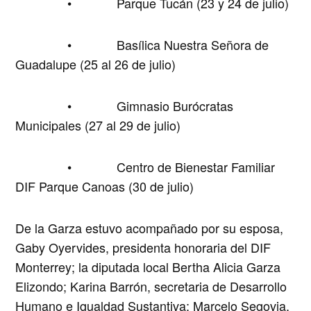
• Parque Tucán (23 y 24 de julio)
• Basílica Nuestra Señora de
Guadalupe (25 al 26 de julio)
• Gimnasio Burócratas
Municipales (27 al 29 de julio)
• Centro de Bienestar Familiar
DIF Parque Canoas (30 de julio)
De la Garza estuvo acompañado por su esposa,
Gaby Oyervides, presidenta honoraria del DIF
Monterrey; la diputada local Bertha Alicia Garza
Elizondo; Karina Barrón, secretaria de Desarrollo
Humano e Igualdad Sustantiva; Marcelo Segovia,