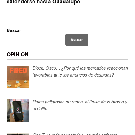
extenderse hasta Guadalupe
Buscar
Buscar
OPINIÓN
Block, Cisco… ¿Por qué los mercados reaccionan
favorables ante los anuncios de despidos?
Retos peligrosos en redes, el límite de la broma y
el delito