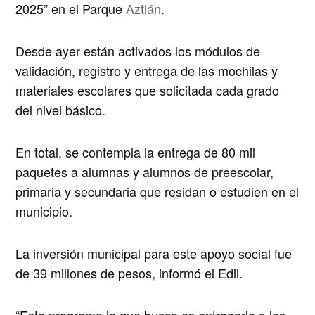
2025” en el Parque
Aztlán
.
Desde ayer están activados los módulos de
validación, registro y entrega de las mochilas y
materiales escolares que solicitada cada grado
del nivel básico.
En total, se contempla la entrega de 80 mil
paquetes a alumnas y alumnos de preescolar,
primaria y secundaria que residan o estudien en el
municipio.
La inversión municipal para este apoyo social fue
de 39 millones de pesos, informó el Edil.
“Este programa lo que busca es entregarle a las