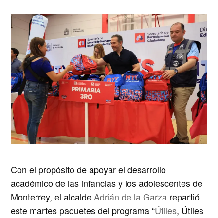
Con el propósito de apoyar el desarrollo
académico de las infancias y los adolescentes de
Monterrey, el alcalde
Adrián de la Garza
repartió
este martes paquetes del programa “
Útiles
, Útiles