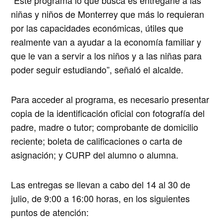
niñas y niños de Monterrey que más lo requieran
por las capacidades económicas, útiles que
realmente van a ayudar a la economía familiar y
que le van a servir a los niños y a las niñas para
poder seguir estudiando”, señaló el alcalde.
Para acceder al programa, es necesario presentar
copia de la identificación oficial con fotografía del
padre, madre o tutor; comprobante de domicilio
reciente; boleta de calificaciones o carta de
asignación; y CURP del alumno o alumna.
Las entregas se llevan a cabo del 14 al 30 de
julio, de 9:00 a 16:00 horas, en los siguientes
puntos de atención: