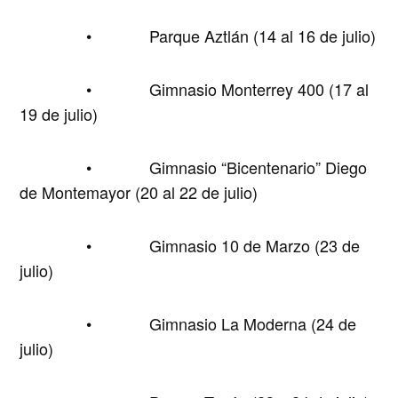
• Parque Aztlán (14 al 16 de julio)
• Gimnasio Monterrey 400 (17 al
19 de julio)
• Gimnasio “Bicentenario” Diego
de Montemayor (20 al 22 de julio)
• Gimnasio 10 de Marzo (23 de
julio)
• Gimnasio La Moderna (24 de
julio)