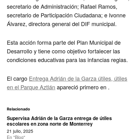
secretario de Administración; Rafael Ramos,
secretario de Participación Ciudadana; e Ivonne
Álvarez, directora general del DIF municipal.
Esta acción forma parte del Plan Municipal de
Desarrollo y tiene como objetivo fortalecer las
condiciones educativas para las infancias regias.
El cargo
Entrega Adrián de la Garza útiles, útiles
en el Parque Aztlán
apareció primero en
.
Relacionado
Supervisa Adrián de la Garza entrega de útiles
escolares en zona norte de Monterrey
21 julio, 2025
En "Blog"