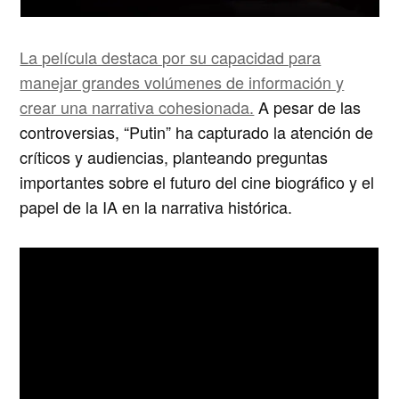
La película destaca por su capacidad para
manejar grandes volúmenes de información y
crear una narrativa cohesionada.
A pesar de las
controversias, “Putin” ha capturado la atención de
críticos y audiencias, planteando preguntas
importantes sobre el futuro del cine biográfico y el
papel de la IA en la narrativa histórica.