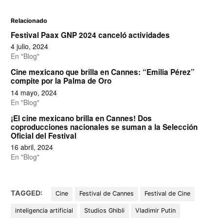
Relacionado
Festival Paax GNP 2024 canceló actividades
4 julio, 2024
En "Blog"
Cine mexicano que brilla en Cannes: “Emilia Pérez”
compite por la Palma de Oro
14 mayo, 2024
En "Blog"
¡El cine mexicano brilla en Cannes! Dos
coproducciones nacionales se suman a la Selección
Oficial del Festival
16 abril, 2024
En "Blog"
TAGGED:
Cine
Festival de Cannes
Festival de Cine
inteligencia artificial
Studios Ghibli
Vladimir Putin