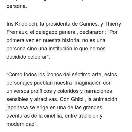
persona.
Iris Knobloch, la presidenta de Cannes, y Thierry
Fremaux, el delegado general
, declararon: “Por
primera vez en nuestra historia, no es una
persona sino una institución lo que hemos
decidido celebrar”.
“Como todos los iconos del séptimo arte, estos
personajes pueblan nuestra imaginación con
universos prolíficos y coloridos y narraciones
sensibles y atractivas. Con Ghibli, la animación
japonesa se erige en una de las grandes
aventuras de la cinefilia, entre tradición y
modernidad”.