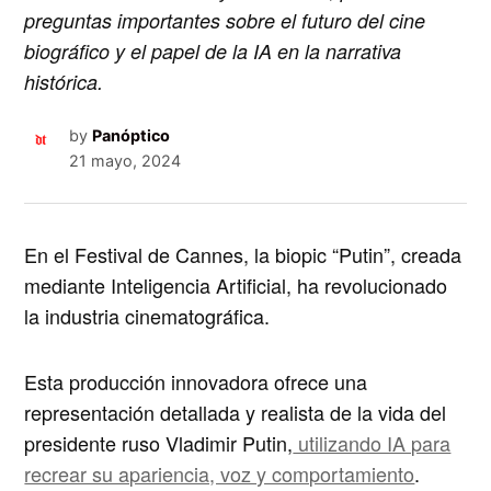
preguntas importantes sobre el futuro del cine
biográfico y el papel de la IA en la narrativa
histórica.
by
Panóptico
21 mayo, 2024
En el
Festival de Cannes
, la biopic “Putin”, creada
mediante Inteligencia Artificial, ha revolucionado
la industria cinematográfica.
Esta producción innovadora ofrece una
representación detallada y realista de la vida del
presidente ruso
Vladimir Putin,
utilizando IA para
recrear su apariencia, voz y comportamiento
.