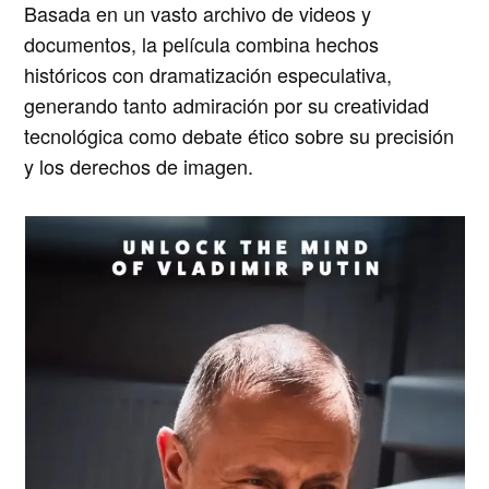
Basada en un vasto archivo de videos y
documentos, la película combina hechos
históricos con dramatización especulativa,
generando tanto admiración por su creatividad
tecnológica como debate ético sobre su precisión
y los derechos de imagen.