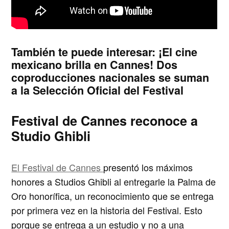
También te puede interesar:
¡El cine
mexicano brilla en Cannes! Dos
coproducciones nacionales se suman
a la Selección Oficial del Festival
Festival de Cannes reconoce a
Studio Ghibli
El Festival de Cannes
presentó los máximos
honores a Studios Ghibli al entregarle la Palma de
Oro honorífica, un reconocimiento que se entrega
por primera vez en la historia del Festival. Esto
porque se entrega a un estudio y no a una