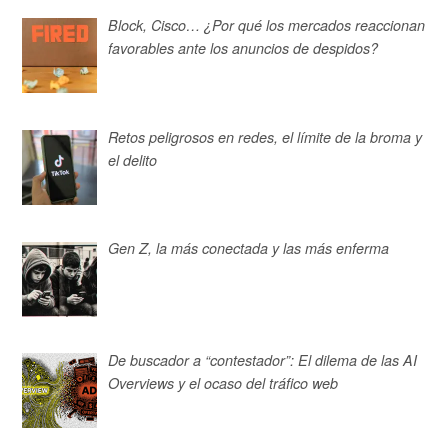
Block, Cisco… ¿Por qué los mercados reaccionan
favorables ante los anuncios de despidos?
Retos peligrosos en redes, el límite de la broma y
el delito
Gen Z, la más conectada y las más enferma
De buscador a “contestador”: El dilema de las AI
Overviews y el ocaso del tráfico web