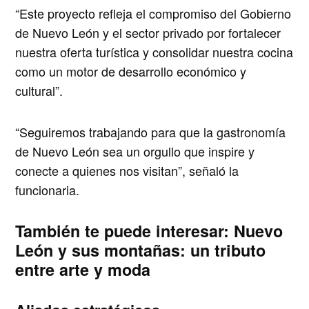
“Este proyecto refleja el compromiso del Gobierno
de Nuevo León y el sector privado por fortalecer
nuestra oferta turística y consolidar nuestra cocina
como un motor de desarrollo económico y
cultural”.
“Seguiremos trabajando para que la gastronomía
de Nuevo León sea un orgullo que inspire y
conecte a quienes nos visitan”, señaló la
funcionaria.
También te puede interesar:
Nuevo
León y sus montañas: un tributo
entre arte y moda