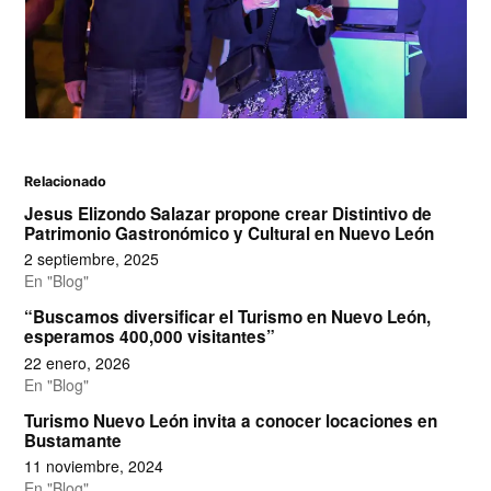
Relacionado
Jesus Elizondo Salazar propone crear Distintivo de
Patrimonio Gastronómico y Cultural en Nuevo León
2 septiembre, 2025
En "Blog"
“Buscamos diversificar el Turismo en Nuevo León,
esperamos 400,000 visitantes”
22 enero, 2026
En "Blog"
Turismo Nuevo León invita a conocer locaciones en
Bustamante
11 noviembre, 2024
En "Blog"