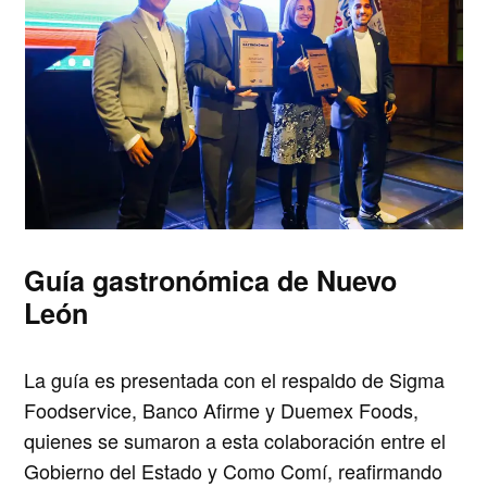
Guía gastronómica de Nuevo
León
La guía es presentada con el respaldo de
Sigma
Foodservice, Banco Afirme y Duemex Foods
,
quienes se sumaron a esta colaboración entre el
Gobierno del Estado y Como Comí, reafirmando