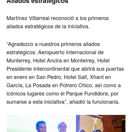
Aliados estratégicos
Martínez Villarreal reconoció a los primeros
aliados estratégicos de la iniciativa.
“Agradezco a nuestros primeros aliados
estratégicos: Aeropuerto Internacional de
Monterrey, Hotel Ancira en Monterrey, Hotel
Presidente Intercontinental que abrirá sus puertas
en enero en San Pedro, Hotel Safi, Xhant en
García, La Posada en Potrero Chico, así como a
icónicos lugares como el Parque Fundidora, por
sumarse a esta iniciativa”, añadió la funcionaria.