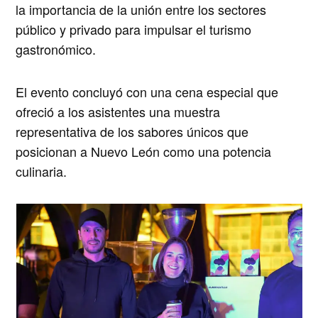
la importancia de la unión entre los sectores
público y privado para impulsar el turismo
gastronómico.
El evento concluyó con una cena especial que
ofreció a los asistentes una muestra
representativa de los sabores únicos que
posicionan a Nuevo León como una potencia
culinaria
.