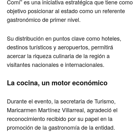
Comí” es una iniciativa estratégica que tiene como
objetivo posicionar al estado como un referente
gastronómico de primer nivel.
Su distribución en puntos clave como hoteles,
destinos turísticos y aeropuertos, permitirá
acercar la riqueza culinaria de la región a
visitantes nacionales e internacionales.
La cocina, un motor económico
Durante el evento,
la secretaria de Turismo,
Maricarmen Martínez Villarreal
, agradeció el
reconocimiento recibido por su papel en la
promoción de la gastronomía de la entidad.