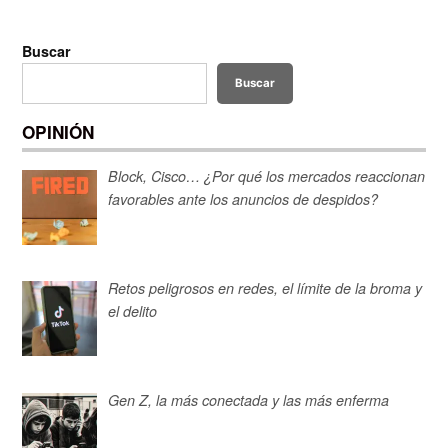
Buscar
Buscar
OPINIÓN
Block, Cisco… ¿Por qué los mercados reaccionan
favorables ante los anuncios de despidos?
Retos peligrosos en redes, el límite de la broma y
el delito
Gen Z, la más conectada y las más enferma