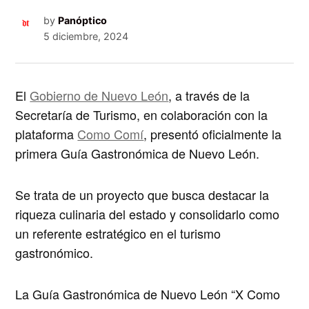
by
Panóptico
5 diciembre, 2024
El
Gobierno de Nuevo León
, a través de la
Secretaría de Turismo, en colaboración con la
plataforma
Como Comí
, presentó oficialmente la
primera
Guía Gastronómica de Nuevo León
.
Se trata de un proyecto que busca destacar la
riqueza culinaria del estado y consolidarlo como
un
referente estratégico en el turismo
gastronómico
.
La Guía Gastronómica de Nuevo León “X Como