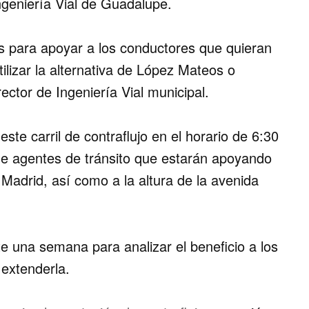
ngeniería Vial de Guadalupe.
 para apoyar a los conductores que quieran
ilizar la alternativa de López Mateos o
rector de Ingeniería Vial municipal.
te carril de contraflujo en el horario de 6:30
de agentes de tránsito que estarán apoyando
 Madrid, así como a la altura de la avenida
te una semana para analizar el beneficio a los
 extenderla.