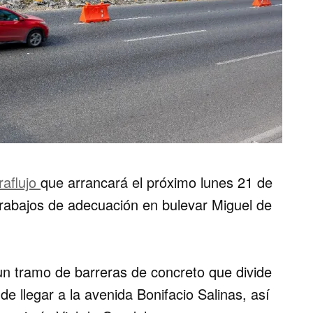
raflujo
que arrancará el próximo lunes 21 de
 trabajos de adecuación en bulevar Miguel de
un tramo de barreras de concreto que divide
de llegar a la avenida Bonifacio Salinas, así