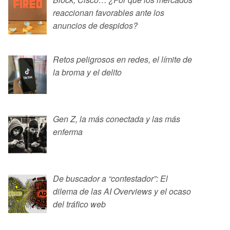
reaccionan favorables ante los
anuncios de despidos?
Retos peligrosos en redes, el límite de
la broma y el delito
Gen Z, la más conectada y las más
enferma
De buscador a “contestador”: El
dilema de las AI Overviews y el ocaso
del tráfico web