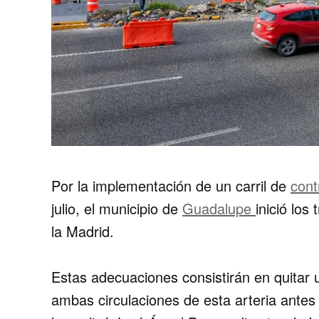
Por la implementación de un carril de
cont
julio, el municipio de
Guadalupe
inició los
la Madrid.
Estas adecuaciones consistirán en quitar 
ambas circulaciones de esta arteria antes 