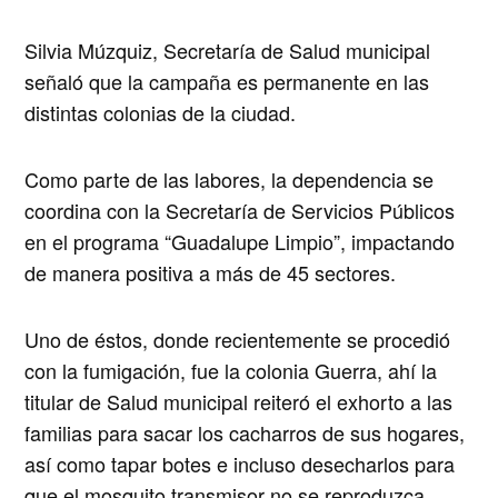
Silvia Múzquiz, Secretaría de Salud municipal
señaló que la campaña es permanente en las
distintas colonias de la ciudad.
Como parte de las labores, la dependencia se
coordina con la Secretaría de Servicios Públicos
en el programa “Guadalupe Limpio”, impactando
de manera positiva a más de 45 sectores.
Uno de éstos, donde recientemente se procedió
con la fumigación, fue la colonia Guerra, ahí la
titular de Salud municipal reiteró el exhorto a las
familias para sacar los cacharros de sus hogares,
así como tapar botes e incluso desecharlos para
que el mosquito transmisor no se reproduzca.