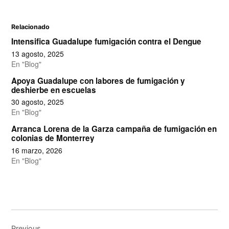
Relacionado
Intensifica Guadalupe fumigación contra el Dengue
13 agosto, 2025
En "Blog"
Apoya Guadalupe con labores de fumigación y
deshierbe en escuelas
30 agosto, 2025
En "Blog"
Arranca Lorena de la Garza campaña de fumigación en
colonias de Monterrey
16 marzo, 2026
En "Blog"
Navegación
Previous