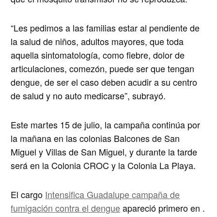
“Les pedimos a las familias estar al pendiente de
la salud de niños, adultos mayores, que toda
aquella sintomatología, como fiebre, dolor de
articulaciones, comezón, puede ser que tengan
dengue, de ser el caso deben acudir a su centro
de salud y no auto medicarse”, subrayó.
Este martes 15 de julio, la campaña continúa por
la mañana en las colonias Balcones de San
Miguel y Villas de San Miguel, y durante la tarde
será en la Colonia CROC y la Colonia La Playa.
El cargo
Intensifica Guadalupe campaña de
fumigación contra el dengue
apareció primero en
.