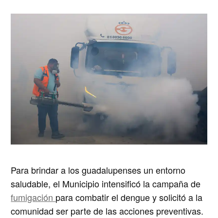
Para brindar a los guadalupenses un entorno
saludable, el Municipio intensificó la campaña de
fumigación
para combatir el dengue y solicitó a la
comunidad ser parte de las acciones preventivas.