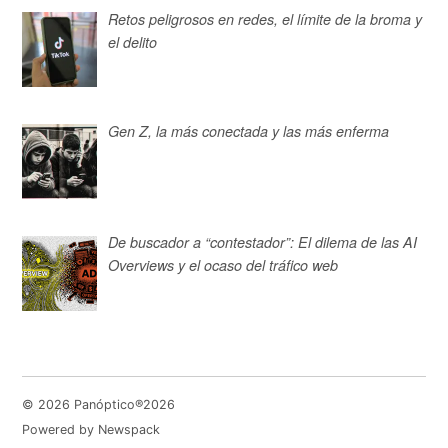
Retos peligrosos en redes, el límite de la broma y
el delito
Gen Z, la más conectada y las más enferma
De buscador a “contestador”: El dilema de las AI
Overviews y el ocaso del tráfico web
© 2026 Panóptico®2026
Powered by Newspack