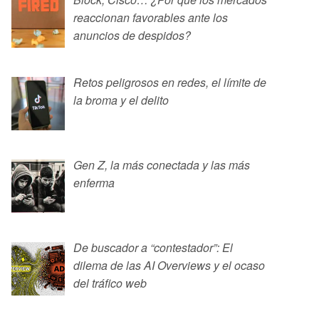
reaccionan favorables ante los
anuncios de despidos?
Retos peligrosos en redes, el límite de
la broma y el delito
Gen Z, la más conectada y las más
enferma
De buscador a “contestador”: El
dilema de las AI Overviews y el ocaso
del tráfico web