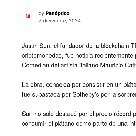
by
Panóptico
2 diciembre, 2024
Justin Sun, el fundador de la blockchain
criptomonedas, fue noticia recientemente p
Comedian del artista italiano Maurizio Catt
La obra, conocida por consistir en un plá
fue subastada por Sotheby’s por la sorpr
Sun no solo destacó por el precio récord 
consumir el plátano como parte de una inte