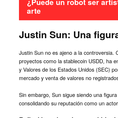
¿Puede un robot ser artist
arte
Justin Sun: Una figur
Justin Sun no es ajeno a la controversia.
proyectos como la stablecoin USDD, ha e
y Valores de los Estados Unidos (SEC) po
mercado y venta de valores no registrado
Sin embargo, Sun sigue siendo una figura 
consolidando su reputación como un actor