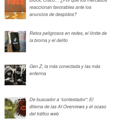
reaccionan favorables ante los
anuncios de despidos?
Retos peligrosos en redes, el límite de
la broma y el delito
Gen Z, la más conectada y las más
enferma
De buscador a “contestador”: El
dilema de las AI Overviews y el ocaso
del tráfico web