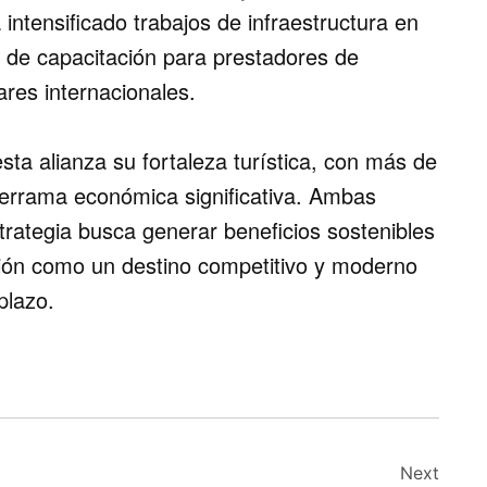
intensificado trabajos de infraestructura en
 de capacitación para prestadores de
ares internacionales.
sta alianza su fortaleza turística, con más de
derrama económica significativa. Ambas
trategia busca generar beneficios sostenibles
gión como un destino competitivo y moderno
plazo.
Next