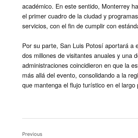
académico. En este sentido, Monterrey ha 
el primer cuadro de la ciudad y programas
servicios, con el fin de cumplir con estánd
Por su parte, San Luis Potosí aportará a e
dos millones de visitantes anuales y una 
administraciones coincidieron en que la es
más allá del evento, consolidando a la re
que mantenga el flujo turístico en el largo 
Navegación
Previous