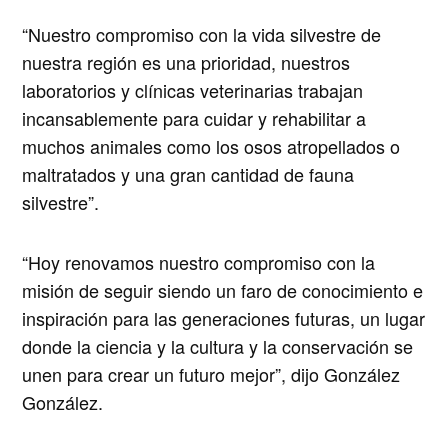
“Nuestro compromiso con la vida silvestre de
nuestra región es una prioridad, nuestros
laboratorios y clínicas veterinarias trabajan
incansablemente para cuidar y rehabilitar a
muchos animales como los osos atropellados o
maltratados y una gran cantidad de fauna
silvestre”.
“Hoy renovamos nuestro compromiso con la
misión de seguir siendo un faro de conocimiento e
inspiración para las generaciones futuras, un lugar
donde la ciencia y la cultura y la conservación se
unen para crear un futuro mejor”, dijo González
González.