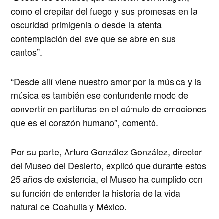
como el crepitar del fuego y sus promesas en la
oscuridad primigenia o desde la atenta
contemplación del ave que se abre en sus
cantos”.
“Desde allí viene nuestro amor por la música y la
música es también ese contundente modo de
convertir en partituras en el cúmulo de emociones
que es el corazón humano”, comentó.
Por su parte, Arturo González González, director
del Museo del Desierto, explicó que durante estos
25 años de existencia, el Museo ha cumplido con
su función de entender la historia de la vida
natural de Coahuila y México.