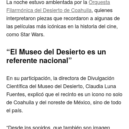
La noche estuvo ambientada por la
Orquesta
Filarmónica del Desierto de Coahuila
, quienes
interpretaron piezas que recordaron a algunas de
las películas más icónicas en la historia del cine,
como
Star Wars
.
“El Museo del Desierto es un
referente nacional”
En su participación, la directora de Divulgación
Científica del Museo del Desierto, Claudia Luna
Fuentes, explicó que el recinto es un icono no solo
de Coahuila y del noreste de México, sino de todo
el país.
“Desde los sonidos, que también son imagen,