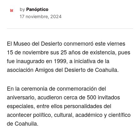
by
Panóptico
17 noviembre, 2024
El Museo del Desierto conmemoró este viernes
15 de noviembre sus 25 años de existencia, pues
fue inaugurado en 1999, a iniciativa de la
asociación Amigos del Desierto de Coahuila.
En la ceremonia de conmemoración del
aniversario, acudieron cerca de 500 invitados
especiales, entre ellos personalidades del
acontecer político, cultural, académico y científico
de Coahuila.