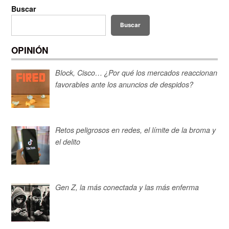
Buscar
Buscar
OPINIÓN
Block, Cisco… ¿Por qué los mercados reaccionan
favorables ante los anuncios de despidos?
Retos peligrosos en redes, el límite de la broma y
el delito
Gen Z, la más conectada y las más enferma