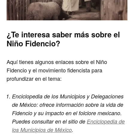
¿Te interesa saber más sobre el
Niño Fidencio?
Aquí tienes algunos enlaces sobre el Niño
Fidencio y el movimiento fidencista para
profundizar en el tema:
Enciclopedia de los Municipios y Delegaciones
de México
: ofrece información sobre la vida de
Fidencio y su impacto en el folclore mexicano.
Puedes consultar en el sitio de
Enciclopedia de
los Municipios de México
.