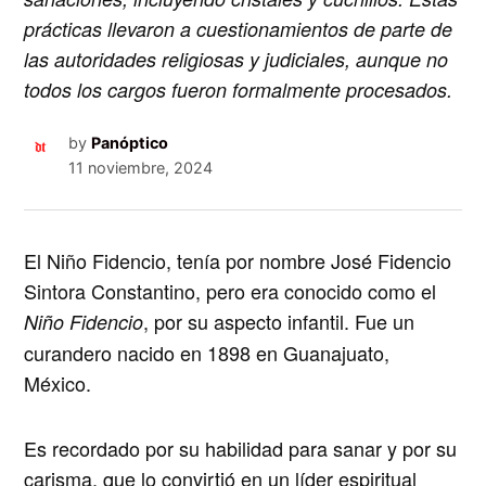
prácticas llevaron a cuestionamientos de parte de
las autoridades religiosas y judiciales, aunque no
todos los cargos fueron formalmente procesados.
by
Panóptico
11 noviembre, 2024
El Niño Fidencio, tenía por nombre José Fidencio
Sintora Constantino, pero era conocido como el
, por su aspecto infantil. Fue un
Niño Fidencio
curandero
nacido en 1898 en Guanajuato,
México.
Es recordado por su habilidad para sanar y por su
carisma, que lo convirtió en un líder espiritual