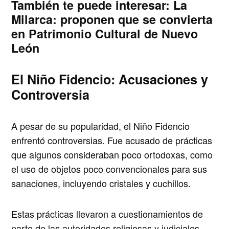
También te puede interesar:
La
Milarca: proponen que se convierta
en Patrimonio Cultural de Nuevo
León
El Niño Fidencio: Acusaciones y
Controversia
A pesar de su popularidad, el Niño Fidencio
enfrentó controversias. Fue acusado de prácticas
que algunos consideraban poco ortodoxas, como
el uso de objetos poco convencionales para sus
sanaciones, incluyendo cristales y cuchillos.
Estas prácticas llevaron a cuestionamientos de
parte de las autoridades religiosas y judiciales,