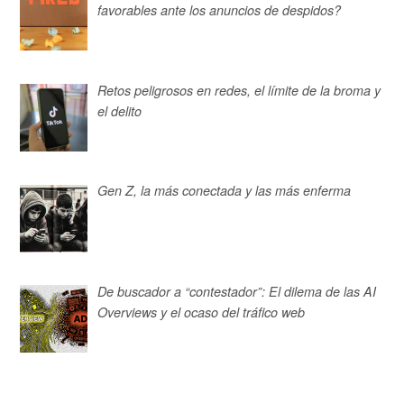
favorables ante los anuncios de despidos?
Retos peligrosos en redes, el límite de la broma y
el delito
Gen Z, la más conectada y las más enferma
De buscador a “contestador”: El dilema de las AI
Overviews y el ocaso del tráfico web