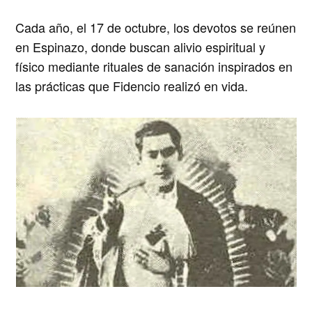
Cada año, el 17 de octubre, los devotos se reúnen
en Espinazo, donde buscan alivio espiritual y
físico mediante rituales de sanación inspirados en
las prácticas que Fidencio realizó en vida.