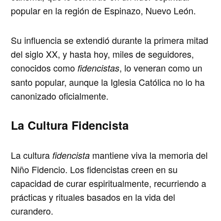
popular en la región de
Espinazo, Nuevo León
.
Su influencia se extendió durante la primera mitad
del siglo XX, y hasta hoy, miles de seguidores,
conocidos como
, lo veneran como un
fidencistas
santo popular, aunque la Iglesia Católica no lo ha
canonizado oficialmente.
La Cultura Fidencista
La cultura
mantiene viva la memoria del
fidencista
Niño Fidencio. Los fidencistas creen en su
capacidad de curar espiritualmente, recurriendo a
prácticas y rituales basados en la vida del
curandero.