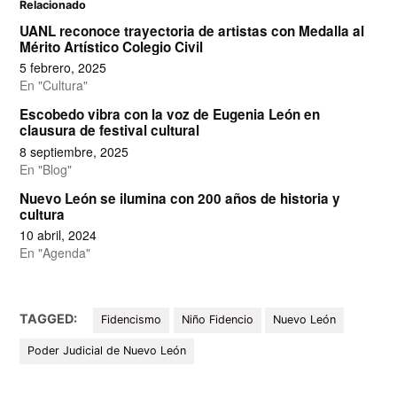
Relacionado
UANL reconoce trayectoria de artistas con Medalla al
Mérito Artístico Colegio Civil
5 febrero, 2025
En "Cultura"
Escobedo vibra con la voz de Eugenia León en
clausura de festival cultural
8 septiembre, 2025
En "Blog"
Nuevo León se ilumina con 200 años de historia y
cultura
10 abril, 2024
En "Agenda"
TAGGED:
Fidencismo
Niño Fidencio
Nuevo León
Poder Judicial de Nuevo León