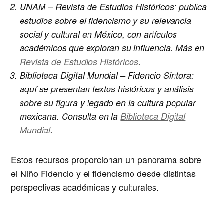
UNAM – Revista de Estudios Históricos
: publica
estudios sobre el fidencismo y su relevancia
social y cultural en México, con artículos
académicos que exploran su influencia. Más en
Revista de Estudios Históricos
.
Biblioteca Digital Mundial – Fidencio Sintora
:
aquí se presentan textos históricos y análisis
sobre su figura y legado en la cultura popular
mexicana. Consulta en la
Biblioteca Digital
Mundial
.
Estos recursos proporcionan un panorama sobre
el Niño Fidencio y el fidencismo desde distintas
perspectivas académicas y culturales.