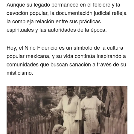
Aunque su legado permanece en el folclore y la
devoción popular, la documentación judicial refleja
la compleja relación entre sus prácticas
espirituales y las autoridades de la época.
Hoy, el Niño Fidencio es un
símbolo de la cultura
popular mexicana
, y su vida continúa inspirando a
comunidades que buscan sanación a través de su
misticismo.