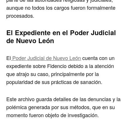
aunque no todos los cargos fueron formalmente
procesados.
El Expediente en el Poder Judicial
de Nuevo León
El
Poder Judicial de Nuevo León
cuenta con un
expediente sobre Fidencio debido a la atención
que atrajo su caso, principalmente por la
popularidad de sus prácticas de sanación.
Este archivo guarda detalles de las denuncias y la
polémica generada por sus métodos,
que en su
momento fueron objeto de investigación.