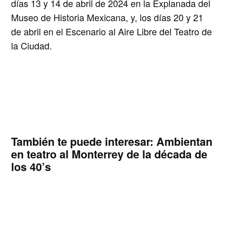
días 13 y 14 de abril de 2024 en la Explanada del
Museo de Historia Mexicana, y, los días 20 y 21
de abril en el Escenario al Aire Libre del Teatro de
la Ciudad.
También te puede interesar:
Ambientan
en teatro al Monterrey de la década de
los 40’s