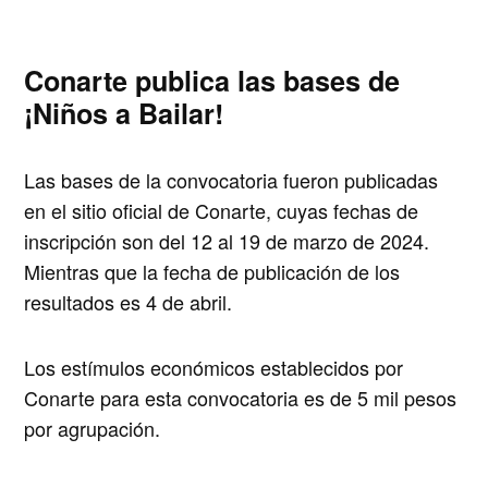
Conarte publica las bases de
¡Niños a Bailar!
Las bases de la convocatoria fueron publicadas
en el sitio oficial de Conarte, cuyas fechas de
inscripción son del 12 al 19 de marzo de 2024.
Mientras que la fecha de publicación de los
resultados es 4 de abril.
Los estímulos económicos establecidos por
Conarte para esta convocatoria es de 5 mil pesos
por agrupación.