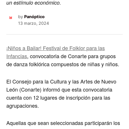
un estímulo económico.
by
Panóptico
13 marzo, 2024
¡Niños a Bailar! Festival de Folklor para las
Infancias
, convocatoria de
Conarte
para grupos
de danza folklórica compuestos de niñas y niños.
El Consejo para la Cultura y las Artes de Nuevo
León (Conarte)
informó que esta convocatoria
cuenta con 12 lugares de inscripción para las
agrupaciones.
Aquellas que sean seleccionadas participarán los