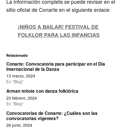
La información completa se puede revisar en el
sitio oficial de Conarte en el siguiente enlace:
¡NIÑOS A BAILAR! FESTIVAL DE
FOLKLOR PARA LAS INFANCIAS
Relacionado
Conarte: Convocatoria para participar en el Día
Internacional de la Danza
13 marzo, 2024
En "Blog"
Arman mitote con danza folklórica
23 febrero, 2024
En "Blog"
Convocatorias de Conarte: ¿Cuáles son las
convocatorias vigentes?
26 junio, 2024