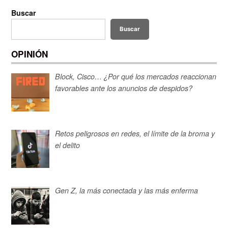
Buscar
Buscar
OPINIÓN
Block, Cisco… ¿Por qué los mercados reaccionan
favorables ante los anuncios de despidos?
Retos peligrosos en redes, el límite de la broma y
el delito
Gen Z, la más conectada y las más enferma