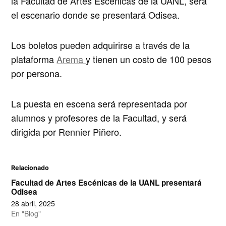
la Facultad de Artes Escénicas de la UANL, será
el escenario donde se presentará Odisea.
Los boletos pueden adquirirse a través de la
plataforma
Arema
y tienen un costo de 100 pesos
por persona.
La puesta en escena será representada por
alumnos y profesores de la Facultad, y será
dirigida por Rennier Piñero.
Relacionado
Facultad de Artes Escénicas de la UANL presentará
Odisea
28 abril, 2025
En "Blog"