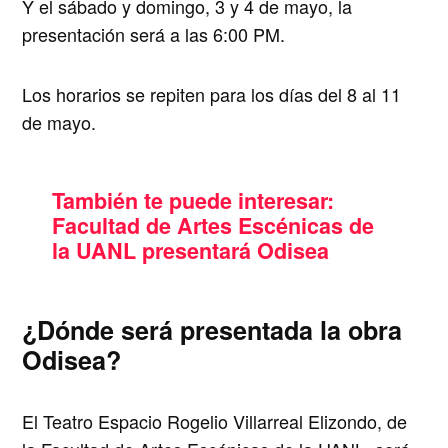
Y el sábado y domingo, 3 y 4 de mayo, la
presentación será a las 6:00 PM.
Los horarios se repiten para los días del 8 al 11
de mayo.
También te puede interesar:
Facultad de Artes Escénicas de
la UANL presentará Odisea
¿Dónde será presentada la obra
Odisea?
El Teatro Espacio Rogelio Villarreal Elizondo, de