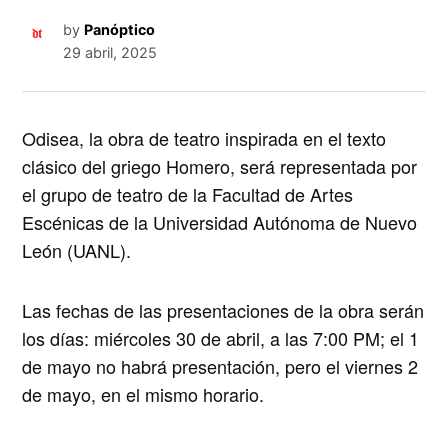
by
Panóptico
29 abril, 2025
Odisea, la obra de teatro inspirada en el texto
clásico del griego Homero, será representada por
el grupo de teatro de la Facultad de Artes
Escénicas de la Universidad Autónoma de Nuevo
León (UANL).
Las fechas de las presentaciones de la obra serán
los días: miércoles 30 de abril, a las 7:00 PM; el 1
de mayo no habrá presentación, pero el viernes 2
de mayo, en el mismo horario.