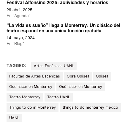
Festival Alfonsino 2025: actividades y horarios
29 abril, 2025
En "Agenda"
“La vida es sueño” llega a Monterrey: Un clásico del
teatro español en una única función gratuita
14 mayo, 2024
En "Blog"
TAGGED:
Artes Escénicas UANL
Facultad de Artes Escénicas
Obra Odisea
Odisea
Que hacer en Monterrey
Qué hacer en Monterrey
Teatro Monterrey
Teatro UANL
Things to do in Monterrey
things to do monterrey mexico
UANL