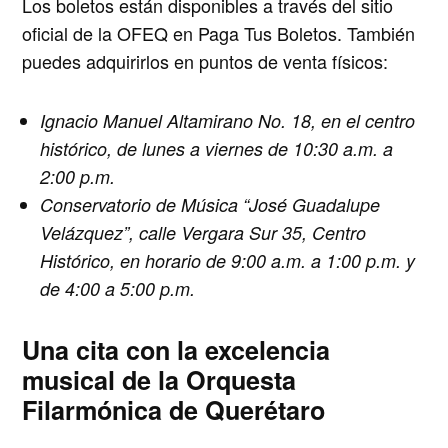
Los boletos están disponibles a través del sitio
oficial de la
OFEQ
en Paga Tus Boletos. También
puedes adquirirlos en puntos de venta físicos:
Ignacio Manuel Altamirano No. 18, en el centro
histórico, de lunes a viernes de 10:30 a.m. a
2:00 p.m.
Conservatorio de Música “José Guadalupe
Velázquez”, calle Vergara Sur 35, Centro
Histórico, en horario de 9:00 a.m. a 1:00 p.m. y
de 4:00 a 5:00 p.m.
Una cita con la excelencia
musical de la Orquesta
Filarmónica de Querétaro