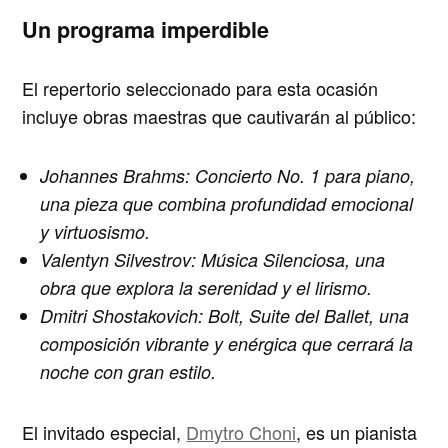
Un programa imperdible
El repertorio seleccionado para esta ocasión
incluye obras maestras que cautivarán al público:
Johannes Brahms
: Concierto No. 1 para piano,
una pieza que combina profundidad emocional
y virtuosismo.
Valentyn Silvestrov
: Música Silenciosa, una
obra que explora la serenidad y el lirismo.
Dmitri Shostakovich:
Bolt, Suite del Ballet, una
composición vibrante y enérgica que cerrará la
noche con gran estilo.
El invitado especial,
Dmytro Choni
, es un pianista