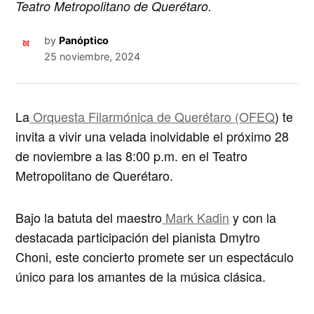
Teatro Metropolitano de Querétaro.
by
Panóptico
25 noviembre, 2024
La
Orquesta Filarmónica de Querétaro (OFEQ
) te
invita a vivir una velada inolvidable el próximo 28
de noviembre a las 8:00 p.m. en el
Teatro
Metropolitano de Querétaro
.
Bajo la batuta del maestro
Mark Kadin
y con la
destacada participación del pianista
Dmytro
Choni
, este concierto promete ser un espectáculo
único para los amantes de la música clásica.