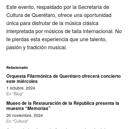
Este evento, respaldado por la
Secretaría de
Cultura de Querétaro
, ofrece una oportunidad
única para disfrutar de la música clásica
interpretada por músicos de talla internacional. No
te pierdas esta experiencia que une talento,
pasión y tradición musical.
Relacionado
Orquesta Filarmónica de Querétaro ofrecerá concierto
este miércoles
1 octubre, 2024
En "Blog"
Museo de la Restauración de la Républica presenta la
muestra “Memorias”
26 noviembre, 2024
En "Cultura"