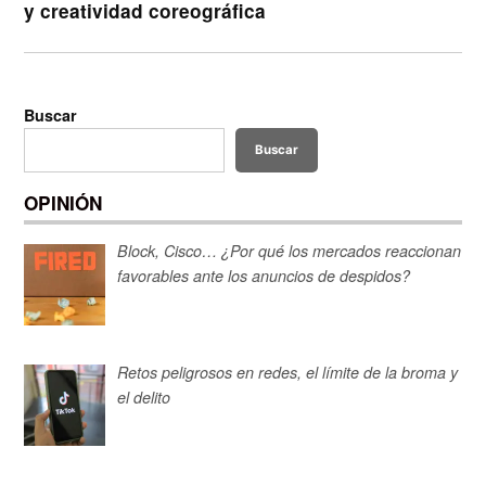
y creatividad coreográfica
Buscar
Buscar
OPINIÓN
Block, Cisco… ¿Por qué los mercados reaccionan
favorables ante los anuncios de despidos?
Retos peligrosos en redes, el límite de la broma y
el delito