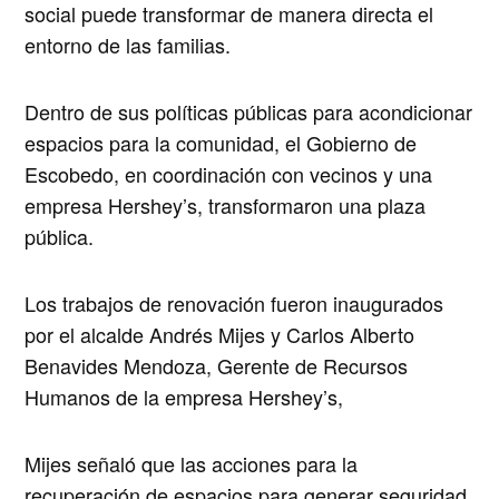
social puede transformar de manera directa el
entorno de las familias.
Dentro de sus políticas públicas para acondicionar
espacios para la comunidad, el Gobierno de
Escobedo, en coordinación con vecinos y una
empresa Hershey’s, transformaron una plaza
pública.
Los trabajos de renovación fueron inaugurados
por el alcalde Andrés Mijes y Carlos Alberto
Benavides Mendoza, Gerente de Recursos
Humanos de la empresa Hershey’s,
Mijes señaló que las acciones para la
recuperación de espacios para generar seguridad