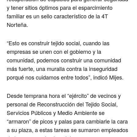
y tener sitios óptimos para el esparcimiento
familiar es un sello característico de la 4T
Norteña.
“Esto es construir tejido social, cuando las
empresas se unen con el gobierno y la
comunidad, podemos construir una comunidad
más fuerte, una muralla contra la inseguridad
porqué nos cuidamos entre todos”, indicó Mijes.
Desde temprana hora el “ejército” de vecinos y
personal de Reconstrucción del Tejido Social,
Servicios Públicos y Medio Ambiente se
“armaron” de picos y palas para cambiarle la cara
a su plaza, a estas tareas se sumaron empleados