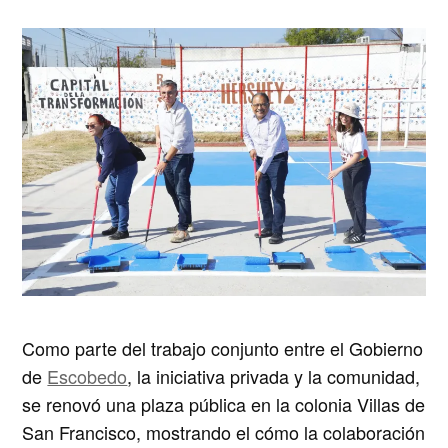
Como parte del trabajo conjunto entre el Gobierno
de
Escobedo
, la iniciativa privada y la comunidad,
se renovó una plaza pública en la colonia Villas de
San Francisco, mostrando el cómo la colaboración