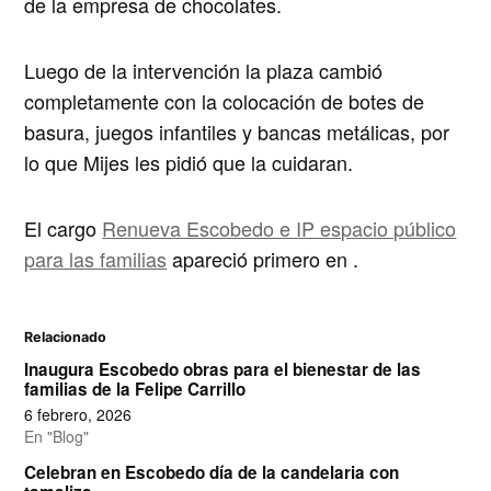
de la empresa de chocolates.
Luego de la intervención la plaza cambió
completamente con la colocación de botes de
basura, juegos infantiles y bancas metálicas, por
lo que Mijes les pidió que la cuidaran.
El cargo
Renueva Escobedo e IP espacio público
para las familias
apareció primero en
.
Relacionado
Inaugura Escobedo obras para el bienestar de las
familias de la Felipe Carrillo
6 febrero, 2026
En "Blog"
Celebran en Escobedo día de la candelaria con