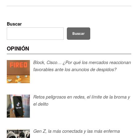
Buscar
Buscar
OPINIÓN
Block, Cisco… ¿Por qué los mercados reaccionan
favorables ante los anuncios de despidos?
Retos peligrosos en redes, el límite de la broma y
el delito
Gen Z, la más conectada y las más enferma