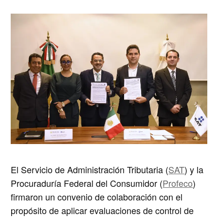
El Servicio de Administración Tributaria (
SAT
) y la
Procuraduría Federal del Consumidor (
Profeco
)
firmaron un convenio de colaboración con el
propósito de aplicar evaluaciones de control de