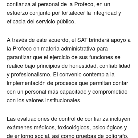
confianza al personal de la Profeco, en un
esfuerzo conjunto por fortalecer la integridad y
eficacia del servicio público.
A través de este acuerdo, el SAT brindará apoyo a
la Profeco en materia administrativa para
garantizar que el ejercicio de sus funciones se
realice bajo principios de honestidad, confiabilidad
y profesionalismo. El convenio contempla la
implementación de procesos que permitan contar
con un personal más capacitado y comprometido
con los valores institucionales.
Las evaluaciones de control de confianza incluyen
exámenes médicos, toxicológicos, psicológicos y
de entorno social, así como pruebas de polígrafo,