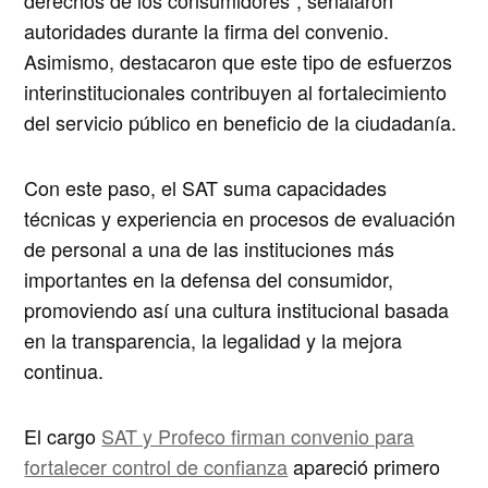
autoridades durante la firma del convenio.
Asimismo, destacaron que este tipo de esfuerzos
interinstitucionales contribuyen al fortalecimiento
del servicio público en beneficio de la ciudadanía.
Con este paso, el SAT suma capacidades
técnicas y experiencia en procesos de evaluación
de personal a una de las instituciones más
importantes en la defensa del consumidor,
promoviendo así una cultura institucional basada
en la transparencia, la legalidad y la mejora
continua.
El cargo
SAT y Profeco firman convenio para
fortalecer control de confianza
apareció primero