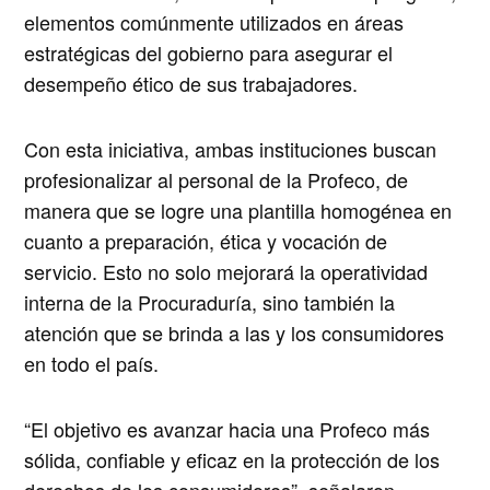
elementos comúnmente utilizados en áreas
estratégicas del gobierno para asegurar el
desempeño ético de sus trabajadores.
Con esta iniciativa, ambas instituciones buscan
profesionalizar al personal de la Profeco, de
manera que se logre una plantilla homogénea en
cuanto a preparación, ética y vocación de
servicio. Esto no solo mejorará la operatividad
interna de la Procuraduría, sino también la
atención que se brinda a las y los consumidores
en todo el país.
“El objetivo es avanzar hacia una Profeco más
sólida, confiable y eficaz en la protección de los
derechos de los consumidores”, señalaron