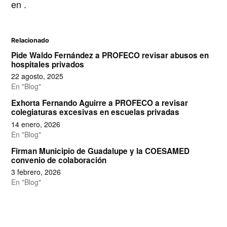
en
.
Relacionado
Pide Waldo Fernández a PROFECO revisar abusos en
hospitales privados
22 agosto, 2025
En "Blog"
Exhorta Fernando Aguirre a PROFECO a revisar
colegiaturas excesivas en escuelas privadas
14 enero, 2026
En "Blog"
Firman Municipio de Guadalupe y la COESAMED
convenio de colaboración
3 febrero, 2026
En "Blog"