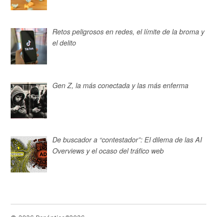
Retos peligrosos en redes, el límite de la broma y
el delito
Gen Z, la más conectada y las más enferma
De buscador a “contestador”: El dilema de las AI
Overviews y el ocaso del tráfico web