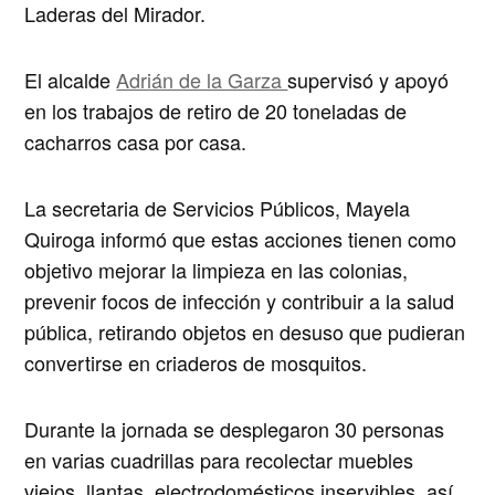
Laderas del Mirador.
El alcalde
Adrián de la Garza
supervisó y apoyó
en los trabajos de retiro de 20 toneladas de
cacharros casa por casa.
La secretaria de Servicios Públicos, Mayela
Quiroga informó que estas acciones tienen como
objetivo mejorar la limpieza en las colonias,
prevenir focos de infección y contribuir a la salud
pública, retirando objetos en desuso que pudieran
convertirse en criaderos de mosquitos.
Durante la jornada se desplegaron 30 personas
en varias cuadrillas para recolectar muebles
viejos, llantas, electrodomésticos inservibles, así