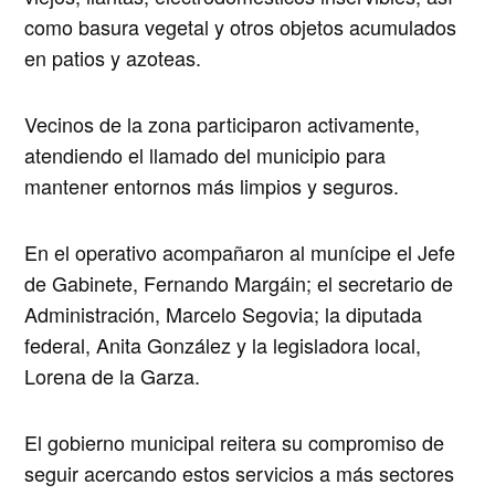
como basura vegetal y otros objetos acumulados
en patios y azoteas.
Vecinos de la zona participaron activamente,
atendiendo el llamado del municipio para
mantener entornos más limpios y seguros.
En el operativo acompañaron al munícipe el Jefe
de Gabinete, Fernando Margáin; el secretario de
Administración, Marcelo Segovia; la diputada
federal, Anita González y la legisladora local,
Lorena de la Garza.
El gobierno municipal reitera su compromiso de
seguir acercando estos servicios a más sectores