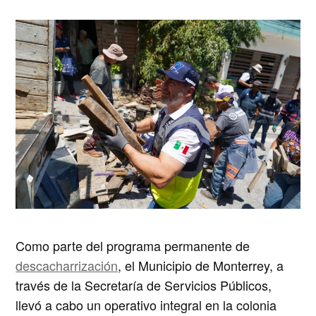
Como parte del programa permanente de
descacharrización
, el Municipio de Monterrey, a
través de la Secretaría de Servicios Públicos,
llevó a cabo un operativo integral en la colonia