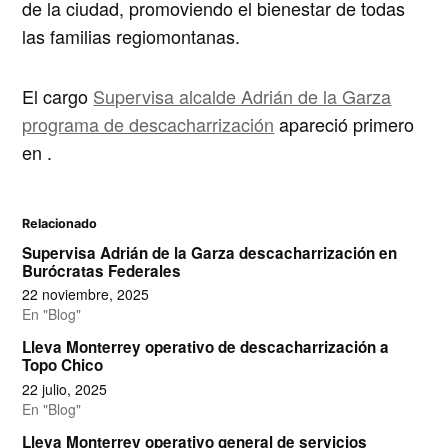
de la ciudad, promoviendo el bienestar de todas
las familias regiomontanas.
El cargo
Supervisa alcalde Adrián de la Garza
programa de descacharrización
apareció primero
en
.
Relacionado
Supervisa Adrián de la Garza descacharrización en
Burócratas Federales
22 noviembre, 2025
En "Blog"
Lleva Monterrey operativo de descacharrización a
Topo Chico
22 julio, 2025
En "Blog"
Lleva Monterrey operativo general de servicios