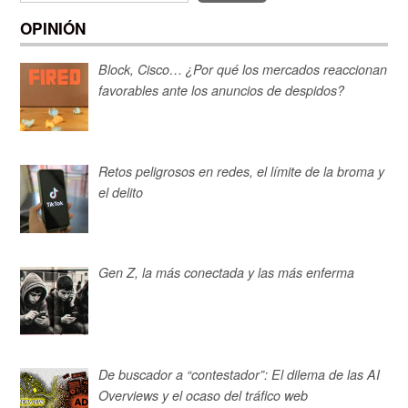
OPINIÓN
Block, Cisco… ¿Por qué los mercados reaccionan
favorables ante los anuncios de despidos?
Retos peligrosos en redes, el límite de la broma y
el delito
Gen Z, la más conectada y las más enferma
De buscador a “contestador”: El dilema de las AI
Overviews y el ocaso del tráfico web