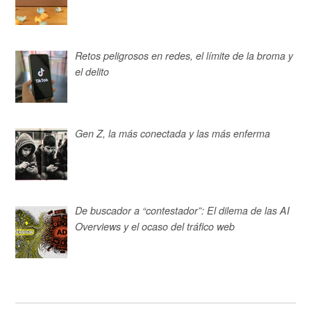
Retos peligrosos en redes, el límite de la broma y
el delito
Gen Z, la más conectada y las más enferma
De buscador a “contestador”: El dilema de las AI
Overviews y el ocaso del tráfico web