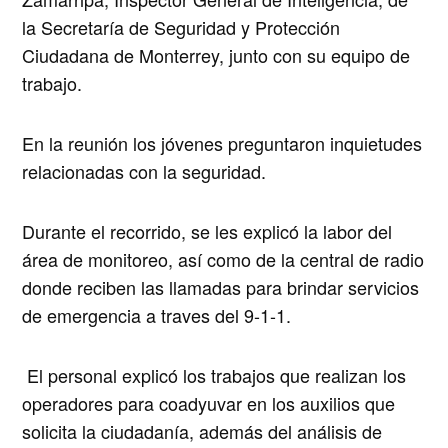
la Secretaría de Seguridad y Protección
Ciudadana de Monterrey, junto con su equipo de
trabajo.
En la reunión los jóvenes preguntaron inquietudes
relacionadas con la seguridad.
Durante el recorrido, se les explicó la labor del
área de monitoreo, así como de la central de radio
donde reciben las llamadas para brindar servicios
de emergencia a traves del 9-1-1.
El personal explicó los trabajos que realizan los
operadores para coadyuvar en los auxilios que
solicita la ciudadanía, además del análisis de