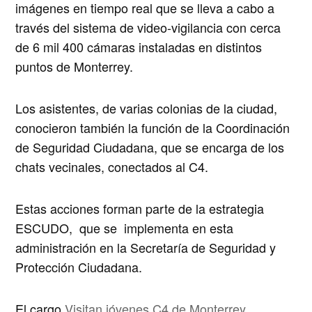
imágenes en tiempo real que se lleva a cabo a
través del sistema de video-vigilancia con cerca
de 6 mil 400 cámaras instaladas en distintos
puntos de Monterrey.
Los asistentes, de varias colonias de la ciudad,
conocieron también la función de la Coordinación
de Seguridad Ciudadana, que se encarga de los
chats vecinales, conectados al C4.
Estas acciones forman parte de la estrategia
ESCUDO, que se implementa en esta
administración en la Secretaría de Seguridad y
Protección Ciudadana.
El cargo
Visitan jóvenes C4 de Monterrey