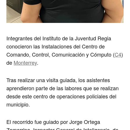
Integrantes del Instituto de la Juventud Regia
conocieron las Instalaciones del Centro de
Comando, Control, Comunicación y Cómputo (
C4
)
de
Monterrey
.
Tras realizar una visita guiada, los asistentes
aprendieron parte de las labores que se realizan
desde este centro de operaciones policiales del
municipio.
El recorrido fue guiado por Jorge Ortega
Zamarripa, Inspector General de Inteligencia, de