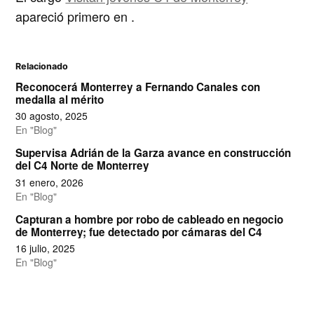
apareció primero en
.
Relacionado
Reconocerá Monterrey a Fernando Canales con
medalla al mérito
30 agosto, 2025
En "Blog"
Supervisa Adrián de la Garza avance en construcción
del C4 Norte de Monterrey
31 enero, 2026
En "Blog"
Capturan a hombre por robo de cableado en negocio
de Monterrey; fue detectado por cámaras del C4
16 julio, 2025
En "Blog"