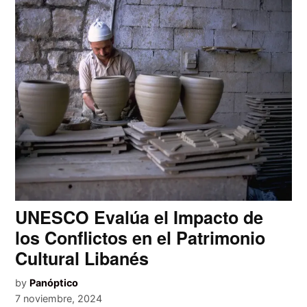
UNESCO Evalúa el Impacto de
los Conflictos en el Patrimonio
Cultural Libanés
by
Panóptico
7 noviembre, 2024