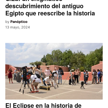
descubrimiento del antiguo
Egipto que reescribe la historia
by
Panóptico
13 mayo, 2024
El Eclipse en la historia de