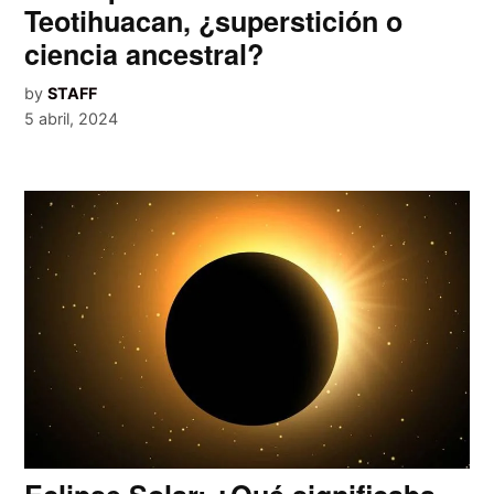
Teotihuacan, ¿superstición o
ciencia ancestral?
by
STAFF
5 abril, 2024