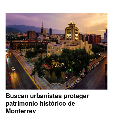
Buscan urbanistas proteger
patrimonio histórico de
Monterrey