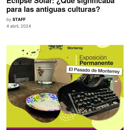
Eclipse Solar: ¿Qué significaba
para las antiguas culturas?
by
STAFF
4 abril, 2024