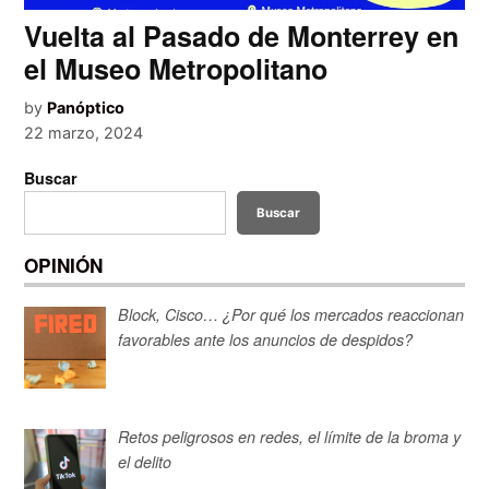
Vuelta al Pasado de Monterrey en
el Museo Metropolitano
by
Panóptico
22 marzo, 2024
Buscar
Buscar
OPINIÓN
Block, Cisco… ¿Por qué los mercados reaccionan
favorables ante los anuncios de despidos?
Retos peligrosos en redes, el límite de la broma y
el delito