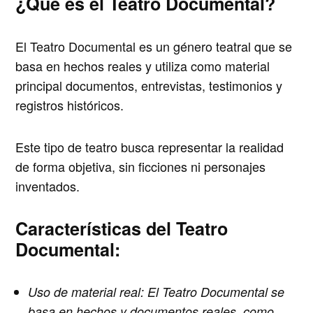
¿Qué es el Teatro Documental?
El Teatro Documental es un género teatral que se
basa en hechos reales y utiliza como material
principal documentos, entrevistas, testimonios y
registros históricos.
Este tipo de teatro busca representar la realidad
de forma objetiva, sin ficciones ni personajes
inventados.
Características del Teatro
Documental:
Uso de material real:
El Teatro Documental se
basa en hechos y documentos reales, como