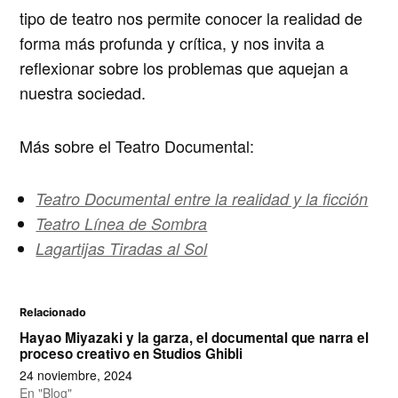
tipo de teatro nos permite conocer la realidad de
forma más profunda y crítica, y nos invita a
reflexionar sobre los problemas que aquejan a
nuestra sociedad.
Más sobre el Teatro Documental:
Teatro Documental entre la realidad y la ficción
Teatro Línea de Sombra
Lagartijas Tiradas al Sol
Relacionado
Hayao Miyazaki y la garza, el documental que narra el
proceso creativo en Studios Ghibli
24 noviembre, 2024
En "Blog"