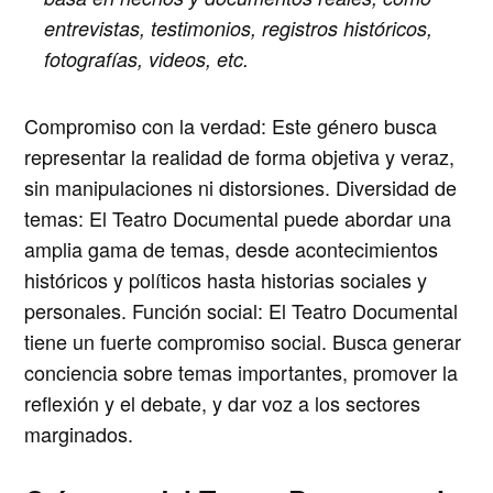
entrevistas, testimonios, registros históricos,
fotografías, videos, etc.
Compromiso con la verdad:
Este género busca
representar la realidad de forma objetiva y veraz,
sin manipulaciones ni distorsiones.
Diversidad de
temas:
El Teatro Documental puede abordar una
amplia gama de temas, desde acontecimientos
históricos y políticos hasta historias sociales y
personales.
Función social:
El Teatro Documental
tiene un fuerte compromiso social. Busca generar
conciencia sobre temas importantes, promover la
reflexión y el debate, y dar voz a los sectores
marginados.