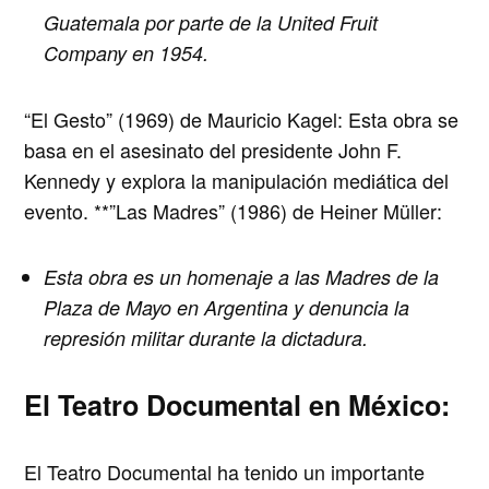
Guatemala por parte de la United Fruit
Company en 1954.
“El Gesto” (1969) de Mauricio Kagel:
Esta obra se
basa en el asesinato del presidente John F.
Kennedy y explora la manipulación mediática del
evento. **”Las Madres” (1986) de Heiner Müller:
Esta obra es un homenaje a las Madres de la
Plaza de Mayo en Argentina y denuncia la
represión militar durante la dictadura.
El Teatro Documental en México:
El Teatro Documental ha tenido un importante