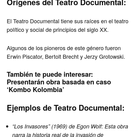
Orígenes del Teatro Documental:
El Teatro Documental tiene sus raíces en el teatro
político y social de principios del siglo XX.
Algunos de los pioneros de este género fueron
Erwin Piscator, Bertolt Brecht y Jerzy Grotowski.
También te puede interesar:
Presentarán obra basada en caso
‘Kombo Kolombia’
Ejemplos de Teatro Documental:
“Los Invasores” (1969) de Egon Wolf:
Esta obra
narra la historia real de la invasión de