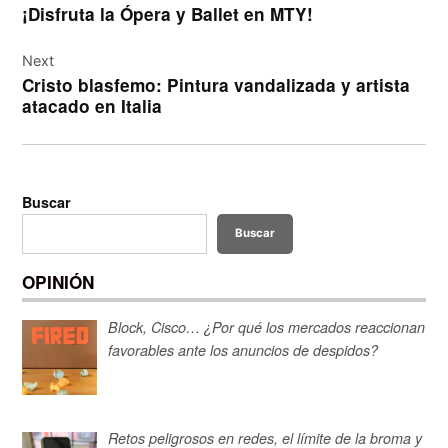
¡Disfruta la Ópera y Ballet en MTY!
entradas
Next
Cristo blasfemo: Pintura vandalizada y artista
atacado en Italia
Buscar
Buscar
OPINIÓN
Block, Cisco… ¿Por qué los mercados reaccionan
favorables ante los anuncios de despidos?
Retos peligrosos en redes, el límite de la broma y