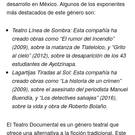
desarrollo en México. Algunos de los exponentes
más destacados de este género son:
Teatro Línea de Sombra:
Esta compañía ha
creado obras como “El rumor del incendio”
(2009), sobre la matanza de Tlatelolco, y “Grito
al cielo” (2012), sobre la desaparición de los 43
estudiantes de Ayotzinapa.
Lagartijas Tiradas al Sol:
Esta compañía ha
creado obras como “La historia de un crimen”
(2009), sobre el asesinato del periodista Manuel
Buendía, y “Los detectives salvajes” (2016),
sobre la vida y obra de Roberto Bolaño.
El Teatro Documental es un género teatral que
ofrece una alternativa a la ficción tradicional. Este