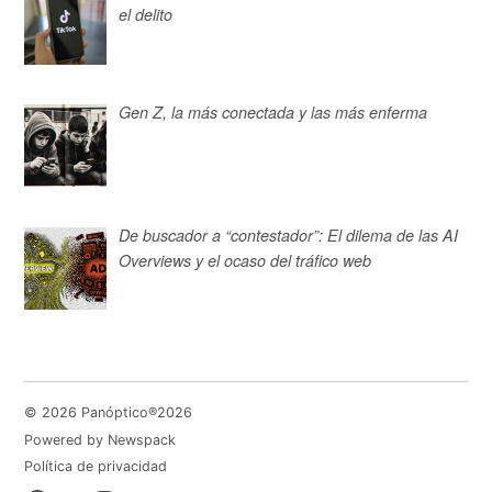
el delito
Gen Z, la más conectada y las más enferma
De buscador a “contestador”: El dilema de las AI
Overviews y el ocaso del tráfico web
© 2026 Panóptico®2026
Powered by Newspack
Política de privacidad