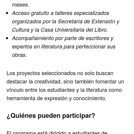
meses.
Acceso gratuito a talleres especializados
organizados por la Secretaría de Extensión y
Cultura y la Casa Universitaria del Libro.
Acompañamiento por parte de escritores y
expertos en literatura para perfeccionar sus
obras.
Los proyectos seleccionados no solo buscan
destacar la creatividad, sino también fomentar un
vínculo entre los estudiantes y la literatura como
herramienta de expresión y conocimiento.
¿Quiénes pueden participar?
El programa está dirigido a estudiantes de