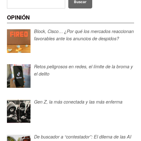
Buscar
OPINIÓN
Block, Cisco… ¿Por qué los mercados reaccionan
favorables ante los anuncios de despidos?
Retos peligrosos en redes, el límite de la broma y
el delito
Gen Z, la más conectada y las más enferma
De buscador a “contestador”: El dilema de las AI