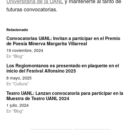
Universitaria de la UANL
y mantenerte al tanto de
futuras convocatorias.
Relacionado
Convocatorias UANL: Invitan a participar en el Premio
de Poesía Minerva Margarita Villarreal
19 noviembre, 2024
En "Blog"
Los Regiomontanos es presentado en plaquette en el
inicio del Festival Alfonsino 2025
8 mayo, 2025
En "Cultura"
Teatro UANL: Lanzan convocatoria para participar en la
Muestra de Teatro UANL 2024
1 julio, 2024
En "Blog"