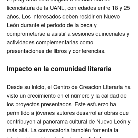
licenciatura de la UANL, con edades entre 18 y 25
años. Los interesados deben residir en Nuevo
León durante el periodo de la beca y
comprometerse a asistir a sesiones quincenales y
actividades complementarias como
presentaciones de libros y conferencias.
Impacto en la comunidad literaria
Desde su inicio, el Centro de Creación Literaria ha
visto un crecimiento en el número y la calidad de
los proyectos presentados. Este esfuerzo ha
permitido a jóvenes autores desarrollar obras que
contribuyen al panorama cultural de Nuevo León y
más allá. La convocatoria también fomenta la