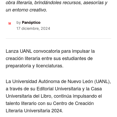
obra literaria, brindándoles recursos, asesorías y
un entorno creativo.
by
Panóptico
17 diciembre, 2024
Lanza UANL convocatoria para impulsar la
creación literaria entre sus estudiantes de
preparatoria y licenciaturas.
La Universidad Autónoma de Nuevo León (UANL),
a través de su Editorial Universitaria y la Casa
Universitaria del Libro, continúa impulsando el
talento literario con su
Centro de Creación
Literaria Universitaria 2024
.