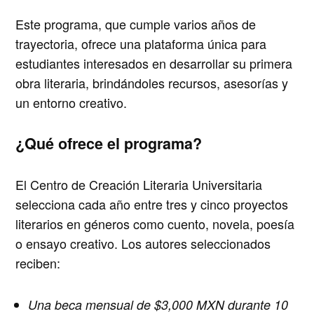
Este programa, que cumple varios años de
trayectoria, ofrece una plataforma única para
estudiantes interesados en desarrollar su primera
obra literaria, brindándoles recursos, asesorías y
un entorno creativo.
¿Qué ofrece el programa?
El Centro de Creación Literaria Universitaria
selecciona cada año entre tres y cinco proyectos
literarios en géneros como
cuento, novela, poesía
o ensayo creativo
. Los autores seleccionados
reciben:
Una beca mensual de $3,000 MXN
durante 10