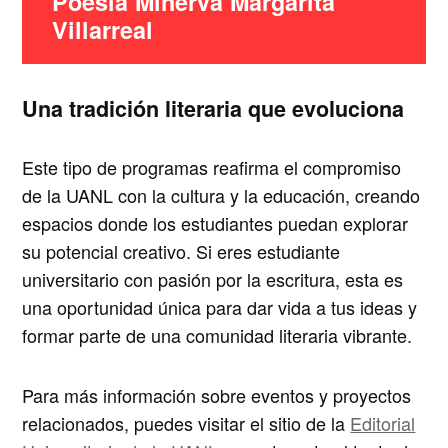
Poesía Minerva Margarita
Villarreal
Una tradición literaria que evoluciona
Este tipo de programas reafirma el compromiso
de la UANL con la cultura y la educación, creando
espacios donde los estudiantes puedan explorar
su potencial creativo. Si eres estudiante
universitario con pasión por la escritura, esta es
una oportunidad única para dar vida a tus ideas y
formar parte de una comunidad literaria vibrante.
Para más información sobre eventos y proyectos
relacionados, puedes visitar el sitio de la
Editorial